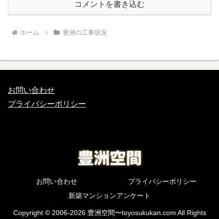
コメントを書き込む
ホーム
豊洲の工事状況
お問い合わせ
プライバシーポリシー
お問い合わせ
プライバシーポリシー
新築マンションアンケート
Copyright © 2006-2026 豊洲空間〜toyosukukan.com All Rights