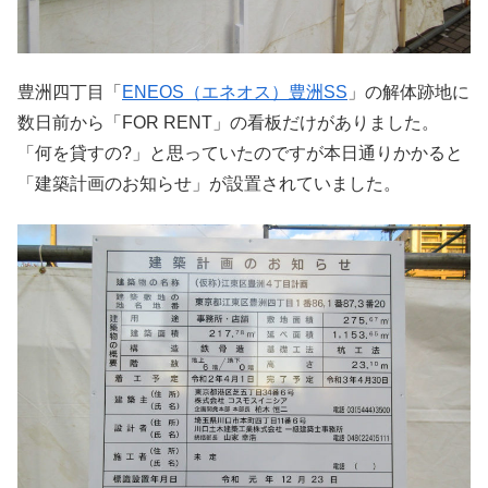
豊洲四丁目「
ENEOS（エネオス）豊洲SS
」の解体跡地に
数日前から「FOR RENT」の看板だけがありました。
「何を貸すの?」と思っていたのですが本日通りかかると
「建築計画のお知らせ」が設置されていました。