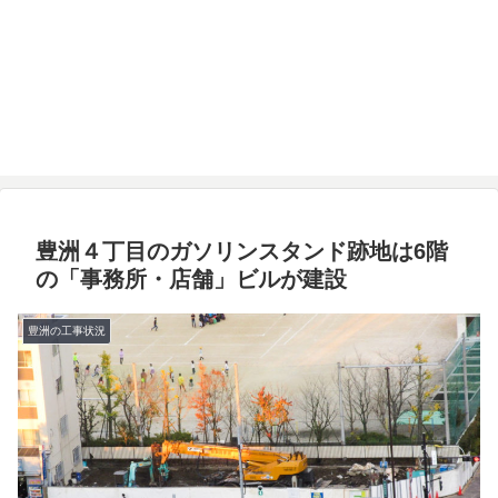
豊洲４丁目のガソリンスタンド跡地は6階
の「事務所・店舗」ビルが建設
豊洲の工事状況