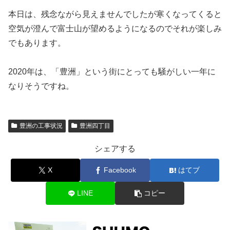
本日は、残念ながら見えませんでしたが寒くなってくると
空気が澄んで富士山が望めるようになるのでそれが楽しみ
でもあります。
2020年は、「豊洲」という街にとっても騒がしい一年に
なりそうですね。
豊洲の工事状況
豊洲四丁目
シェアする
X
Facebook
はてブ
LINE
コピー