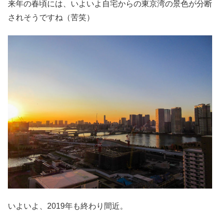
来年の春頃には、いよいよ自宅からの東京湾の景色が分断
されそうですね（苦笑）
いよいよ、2019年も終わり間近。