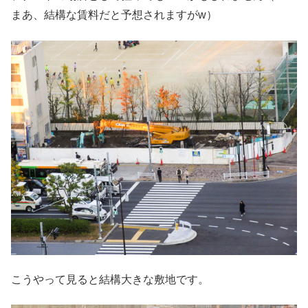
まあ、結構な賃料だと予想されますがw）
こうやって見ると結構大きな敷地です。