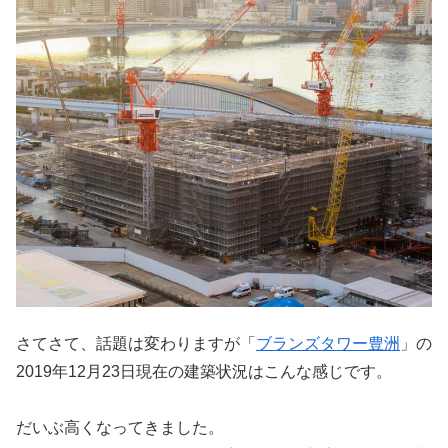
さてさて、話題は変わりますが「
ブランズタワー豊洲
」の
2019年12月23日現在の建築状況はこんな感じです。
だいぶ高くなってきました。