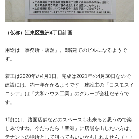
（仮称）江東区豊洲4丁目計画
用途は「事務所・店舗」。6階建てのビルになるようで
す。
着工は2020年の4月1日、完成は2021年の4月30日なので
建設には、約一年かかるようです。建設主の「コスモスイ
ニシア」は「大和ハウス工業」のグループ会社だそうで
す。
1階には、路面店舗などのスペースも出来ると思うので楽
しみですね。今だったら「豊洲」に店舗を出したい方は、
テナントの場所として狙ってもいいかもしれません（・・