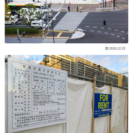
2019.12.23