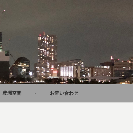
豊洲空間
お問い合わせ