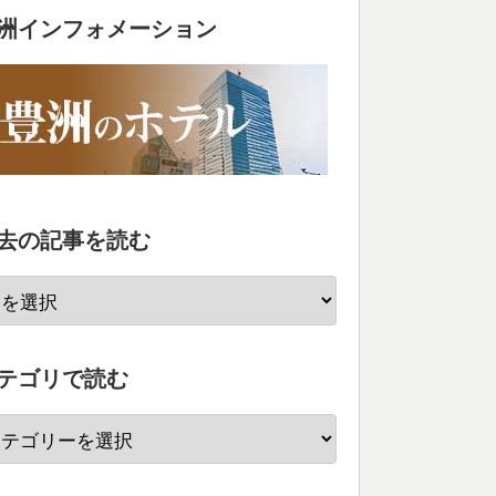
洲インフォメーション
去の記事を読む
テゴリで読む