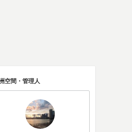
洲空間・管理人