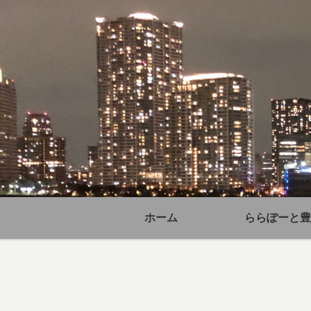
ホーム
ららぽーと豊