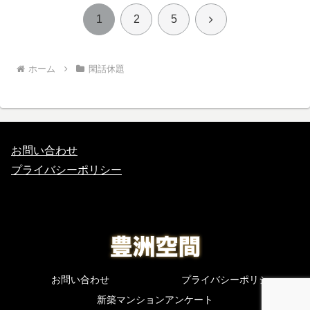
次
1
2
5
へ
ホーム
閑話休題
お問い合わせ
プライバシーポリシー
お問い合わせ
プライバシーポリシー
新築マンションアンケート