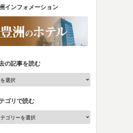
洲インフォメーション
去の記事を読む
テゴリで読む