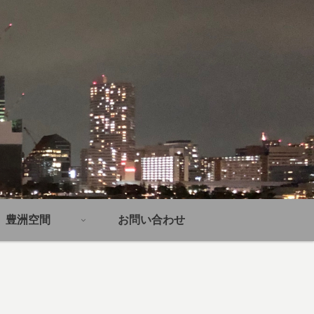
豊洲空間
お問い合わせ