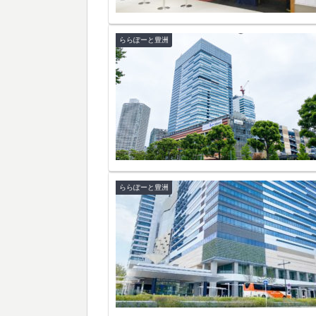
ららぽーと豊洲
ららぽーと豊洲