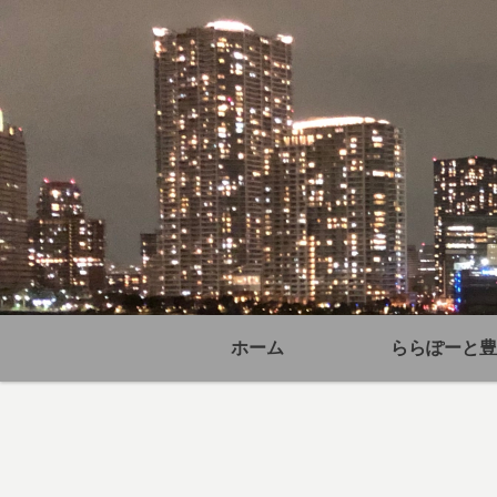
ホーム
ららぽーと豊