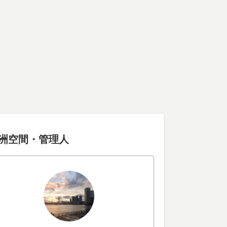
洲空間・管理人