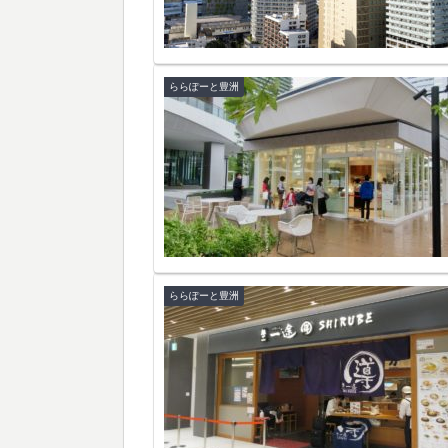
ららぽーと豊洲
ららぽーと豊洲