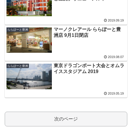
2019.09.19
マーノクレアール ららぽーと豊
ららぽーと豊洲
洲店 9月1日閉店
2019.08.07
東京ドラゴンボート大会とオムラ
ららぽーと豊洲
イススタジアム 2019
2019.05.19
次のページ