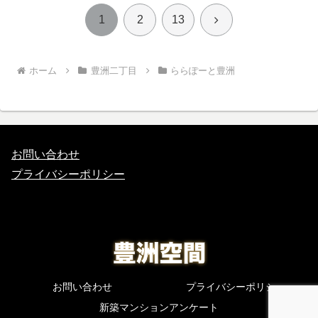
次
1
2
13
へ
ホーム
豊洲二丁目
ららぽーと豊洲
お問い合わせ
プライバシーポリシー
お問い合わせ
プライバシーポリシー
新築マンションアンケート