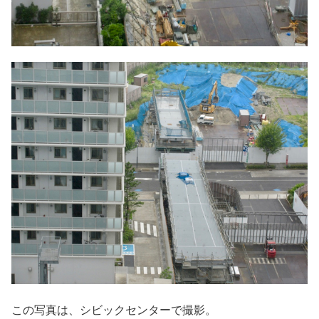
この写真は、シビックセンターで撮影。