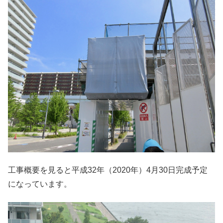
工事概要を見ると平成32年（2020年）4月30日完成予定
になっています。