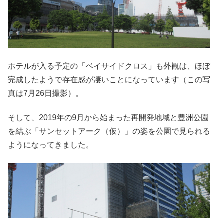
ホテルが入る予定の「ベイサイドクロス」も外観は、ほぼ
完成したようで存在感が凄いことになっています（この写
真は7月26日撮影）。
そして、2019年の9月から始まった再開発地域と豊洲公園
を結ぶ「サンセットアーク（仮）」の姿を公園で見られる
ようになってきました。