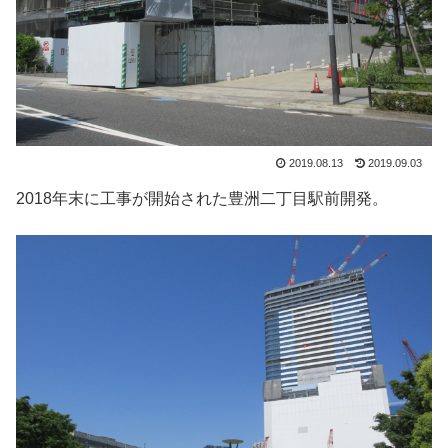
2019.08.13
2019.09.03
2018年末に工事が開始された豊洲二丁目駅前開発。