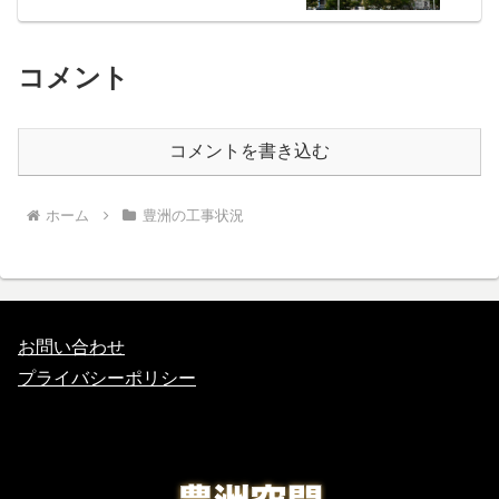
コメント
コメントを書き込む
ホーム
豊洲の工事状況
お問い合わせ
プライバシーポリシー