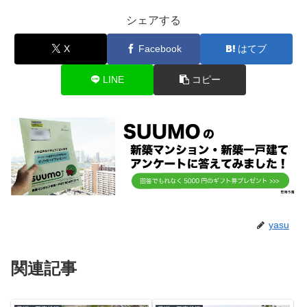
シェアする
X
Facebook
はてブ
LINE
コピー
yasu
関連記事