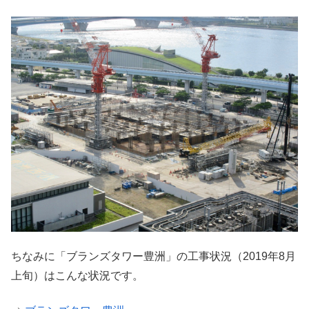
ちなみに「ブランズタワー豊洲」の工事状況（2019年8月
上旬）はこんな状況です。