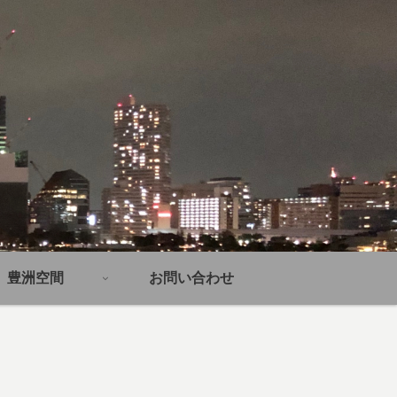
豊洲空間
お問い合わせ