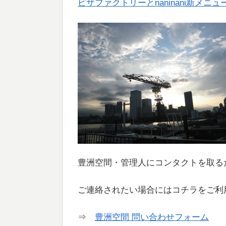
ピザファクトリーとnaninani新メニュ
豊洲空間・管理人にコンタクトを取る
ご連絡されたい場合にはコチラをご利
⇒
豊洲空間 問い合わせフォーム