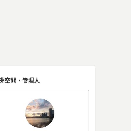
洲空間・管理人