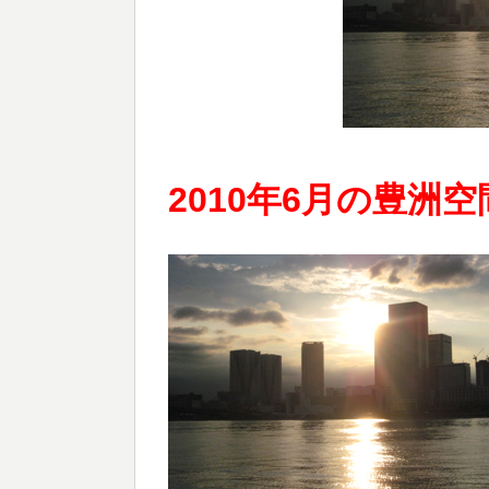
2010年6月の豊洲空