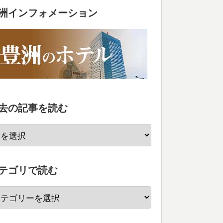
洲インフォメーション
去の記事を読む
テゴリで読む