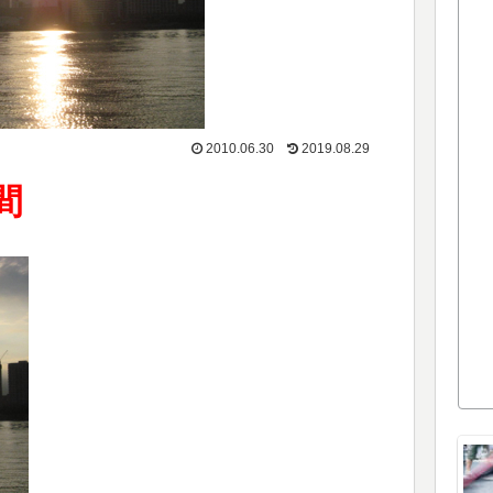
2010.06.30
2019.08.29
間