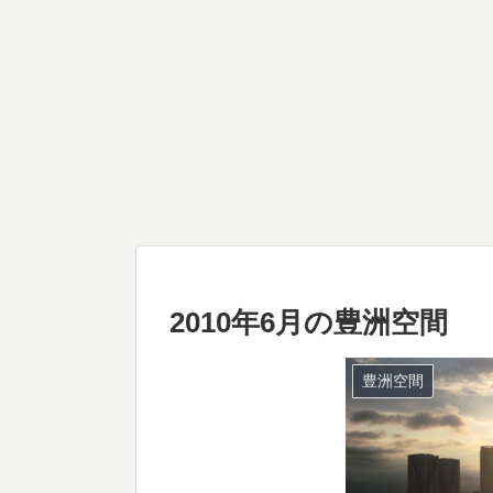
2010年6月の豊洲空間
豊洲空間