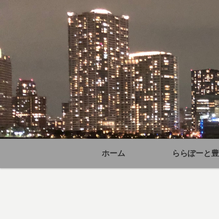
ホーム
ららぽーと豊