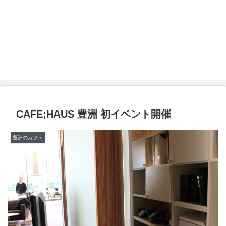
CAFE;HAUS 豊洲 初イベント開催
豊洲のカフェ