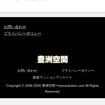
お問い合わせ
プライバシーポリシー
お問い合わせ
プライバシーポリシー
新築マンションアンケート
Copyright © 2006-2026 豊洲空間〜toyosukukan.com All Rights
Reserved.