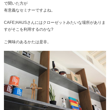
で聞いた方が
有意義なセミナーですよね。
CAFE;HAUSさんにはクローゼットみたいな場所がありま
すがそこを利用するのかな?
ご興味のあるかたは是非。