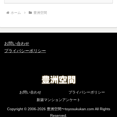
ホーム
豊洲空間
お問い合わせ
プライバシーポリシー
お問い合わせ
プライバシーポリシー
新築マンションアンケート
Copyright © 2006-2026 豊洲空間〜toyosukukan.com All Rights
Reserved.