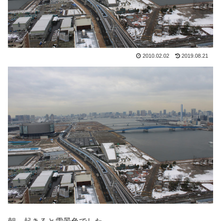
2010.02.02
2019.08.21