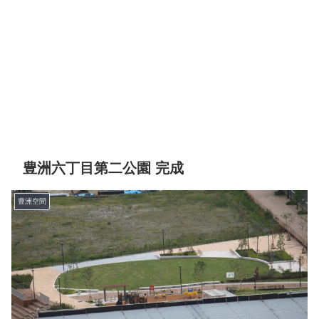
豊洲六丁目第二公園 完成
豊洲空間