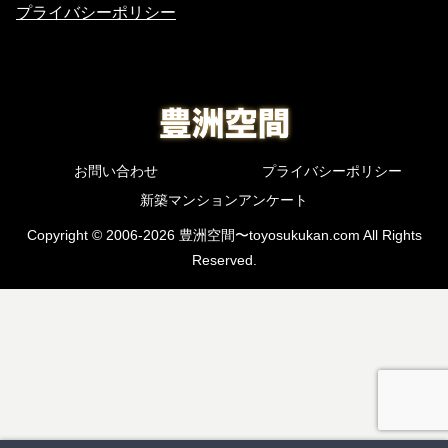
プライバシーポリシー
お問い合わせ
プライバシーポリシー
新築マンションアンケート
Copyright © 2006-2026 豊洲空間〜toyosukukan.com All Rights
Reserved.