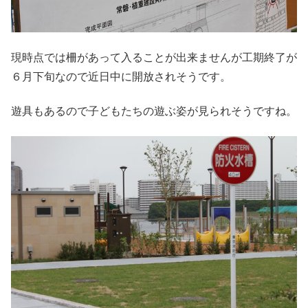
現時点では柵があって入ることが出来ませんが工期終了が
６月下旬なので近日中に開放されそうです。
遊具もあるので子どもたちの遊ぶ姿が見られそうですね。