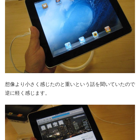
想像より小さく感じたのと重いという話を聞いていたので
逆に軽く感じます。