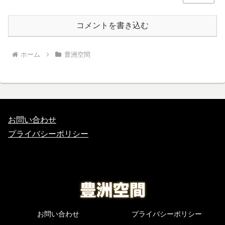
コメントを書き込む
ホーム
豊洲空間
お問い合わせ
プライバシーポリシー
お問い合わせ
プライバシーポリシー