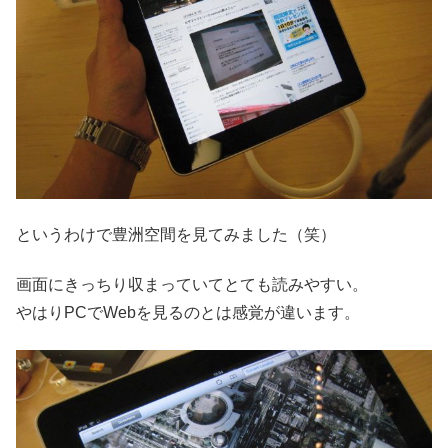
というわけで豊洲空間を見てみました（笑）
画面にきっちり収まっていてとても読みやすい。
やはりPCでWebを見るのとは感覚が違います。