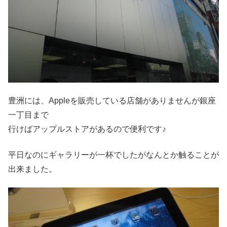
豊洲には、Appleを販売している店舗がありませんが銀座
一丁目まで
行けばアップルストアがあるので便利です♪
平日なのにギャラリーが一杯でしたがなんとか触ることが
出来ました。