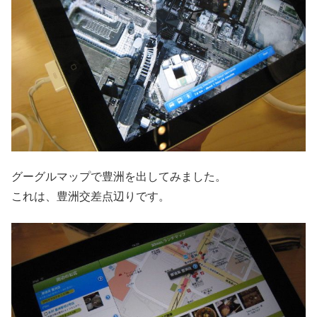
グーグルマップで豊洲を出してみました。
これは、豊洲交差点辺りです。