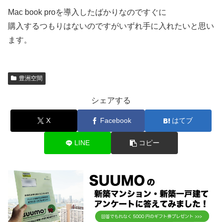
Mac book proを導入したばかりなのですぐに
購入するつもりはないのですがいずれ手に入れたいと思い
ます。
豊洲空間
シェアする
X
Facebook
はてブ
LINE
コピー