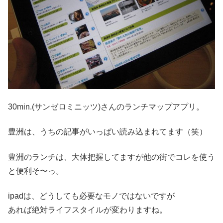
30min.(サンゼロミニッツ)さんのランチマップアプリ。
豊洲は、うちの記事がいっぱい読み込まれてます（笑）
豊洲のランチは、大体把握してますが他の街でコレを使う
と便利そ〜っ。
ipadは、どうしても必要なモノではないですが
あれば絶対ライフスタイルが変わりますね。