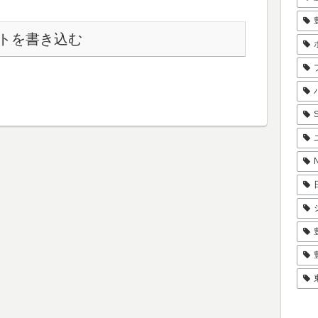
トを書き込む