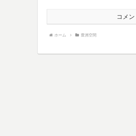
コメン
ホーム
豊洲空間