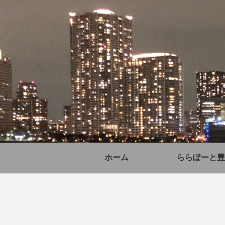
ホーム
ららぽーと豊