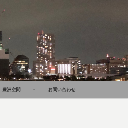
豊洲空間
お問い合わせ