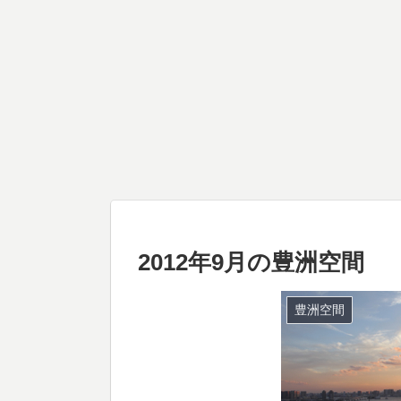
2012年9月の豊洲空間
豊洲空間