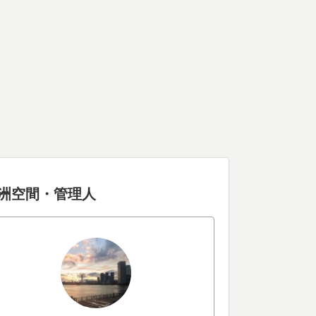
洲空間・管理人