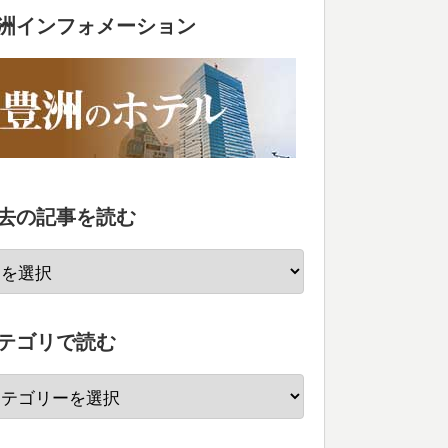
洲インフォメーション
去の記事を読む
テゴリで読む