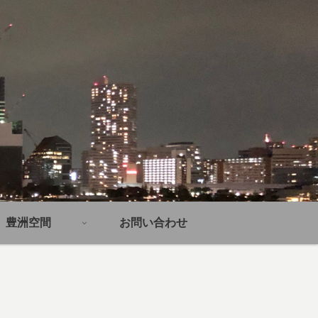
豊洲空間
お問い合わせ