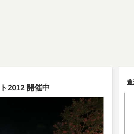
豊
2012 開催中