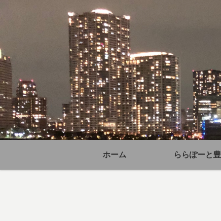
ホーム
ららぽーと豊