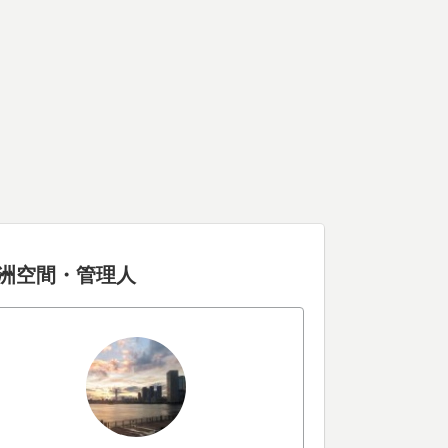
洲空間・管理人