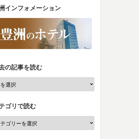
洲インフォメーション
去の記事を読む
テゴリで読む