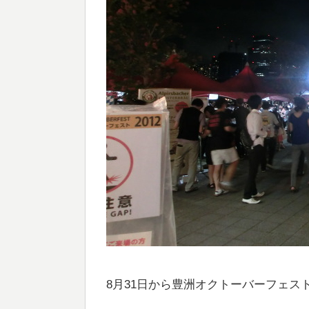
8月31日から豊洲オクトーバーフェスト