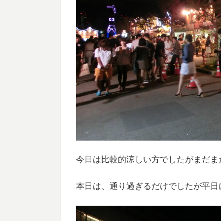
今日は比較的涼しい方でしたがまだま
本日は、通り過ぎるだけでしたが平日