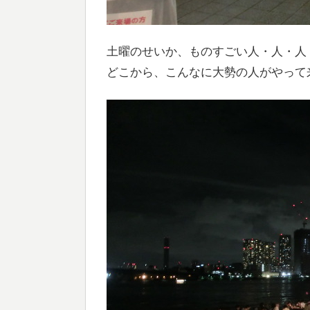
土曜のせいか、ものすごい人・人・人
どこから、こんなに大勢の人がやって