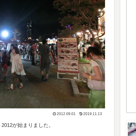
2012.09.01
2019.11.13
2012が始まりました。