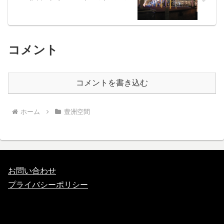
コメント
コメントを書き込む
ホーム
豊洲空間
お問い合わせ
プライバシーポリシー