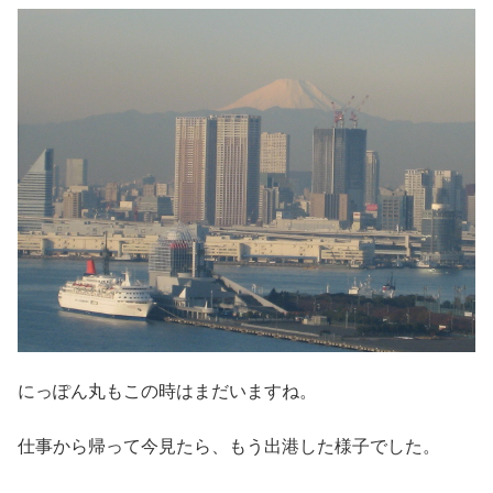
にっぽん丸もこの時はまだいますね。
仕事から帰って今見たら、もう出港した様子でした。