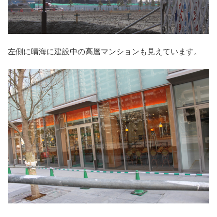
左側に晴海に建設中の高層マンションも見えています。