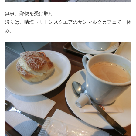
無事、郵便を受け取り
帰りは、晴海トリトンスクエアのサンマルクカフェで一休
み。