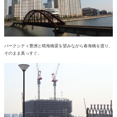
パークシティ豊洲と晴海橋梁を望みながら春海橋を渡り、
そのまま真っすぐ。