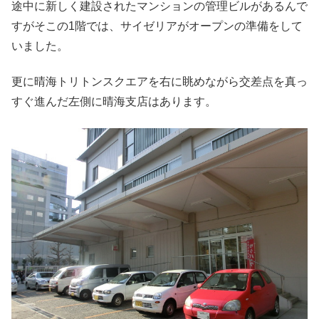
途中に新しく建設されたマンションの管理ビルがあるんで
すがそこの1階では、サイゼリアがオープンの準備をして
いました。
更に晴海トリトンスクエアを右に眺めながら交差点を真っ
すぐ進んだ左側に晴海支店はあります。