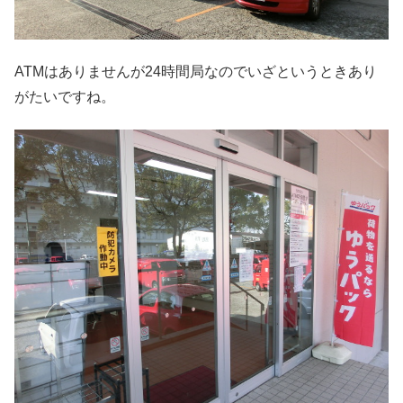
ATMはありませんが24時間局なのでいざというときあり
がたいですね。