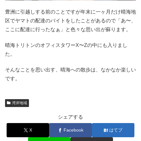
豊洲に引越しする前のことですが年末に一ヶ月だけ晴海地
区でヤマトの配達のバイトをしたことがあるので「あ〜、
ここに配達に行ったなぁ」と色々な思い出が蘇ります。
晴海トリトンのオフィスタワーX〜Zの中にも入りまし
た。
そんなことを思い出す、晴海への散歩は、なかなか楽しい
です。
湾岸地域
シェアする
X
Facebook
はてブ