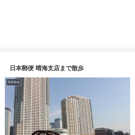
日本郵便 晴海支店まで散歩
湾岸地域