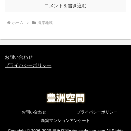
コメントを書き込む
ホーム
湾岸地域
お問い合わせ
プライバシーポリシー
お問い合わせ
プライバシーポリシー
新築マンションアンケート
Copyright © 2006-2026 豊洲空間〜toyosukukan.com All Rights