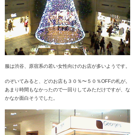
服は渋谷、原宿系の若い女性向けのお店が多いようです。
のぞいてみると、どのお店も３０％〜５０％OFFの札が。
あまり時間もなかったので一回りしてみただけですが、な
かなか面白そうでした。