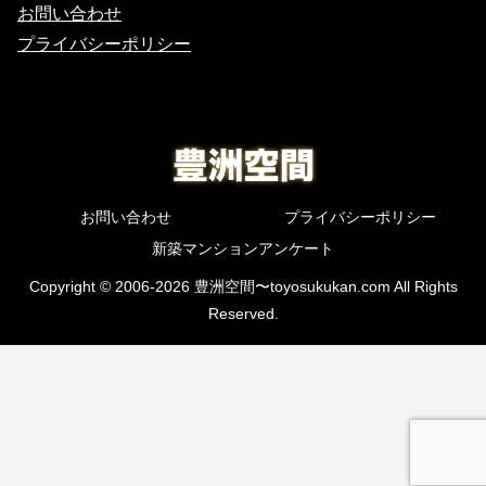
お問い合わせ
プライバシーポリシー
お問い合わせ
プライバシーポリシー
新築マンションアンケート
Copyright © 2006-2026 豊洲空間〜toyosukukan.com All Rights
Reserved.