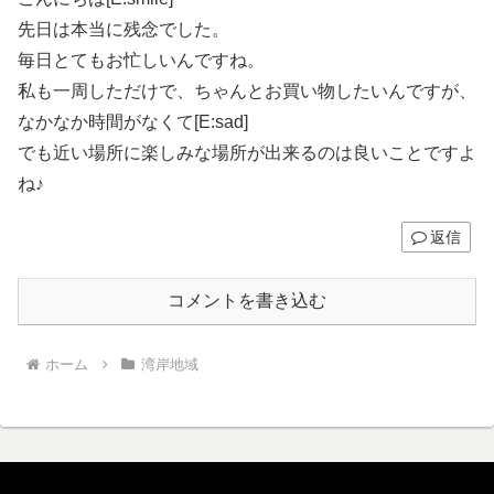
先日は本当に残念でした。
毎日とてもお忙しいんですね。
私も一周しただけで、ちゃんとお買い物したいんですが、
なかなか時間がなくて[E:sad]
でも近い場所に楽しみな場所が出来るのは良いことですよ
ね♪
返信
コメントを書き込む
ホーム
湾岸地域