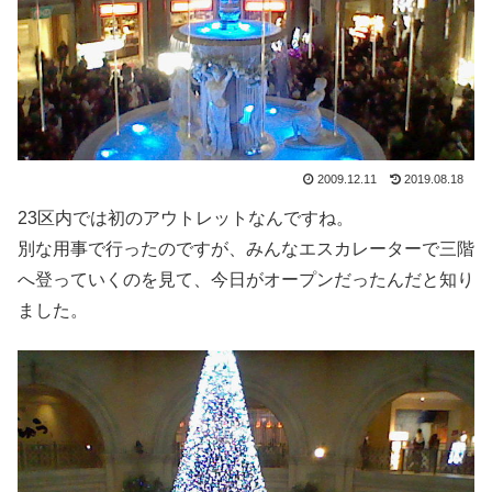
2009.12.11
2019.08.18
23区内では初のアウトレットなんですね。
別な用事で行ったのですが、みんなエスカレーターで三階
へ登っていくのを見て、今日がオープンだったんだと知り
ました。