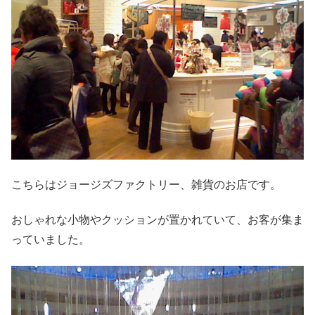
こちらはジョージズファクトリー、雑貨のお店です。
おしゃれな小物やクッションが置かれていて、お客が集ま
っていました。