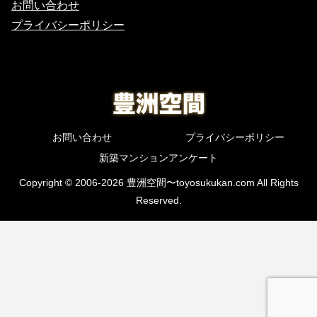
お問い合わせ
プライバシーポリシー
お問い合わせ
プライバシーポリシー
新築マンションアンケート
Copyright © 2006-2026 豊洲空間〜toyosukukan.com All Rights
Reserved.