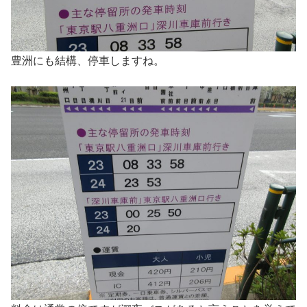
豊洲にも結構、停車しますね。