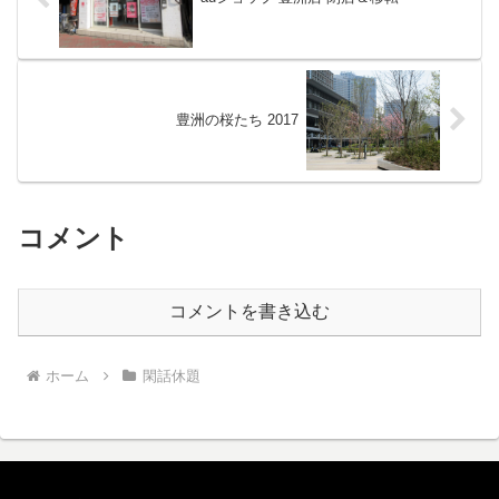
豊洲の桜たち 2017
コメント
コメントを書き込む
ホーム
閑話休題