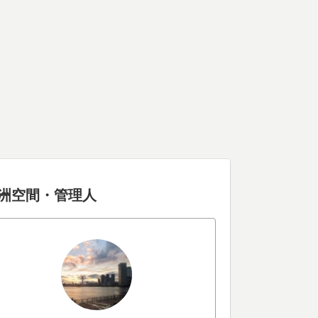
洲空間・管理人