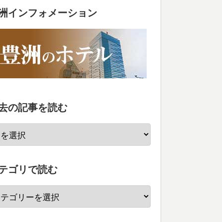
洲インフォメーション
去の記事を読む
テゴリで読む