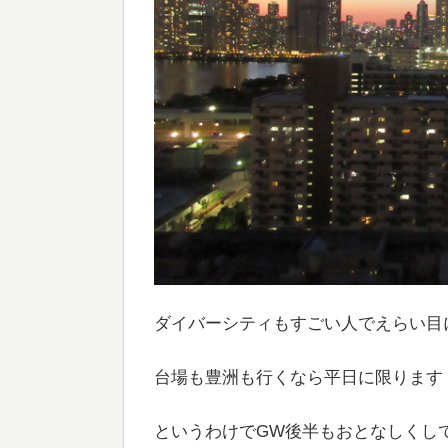
ダイバーシティもすごい人でえらい目
台場も豊洲も行くなら平日に限ります
というわけでGW後半もおとなしくし