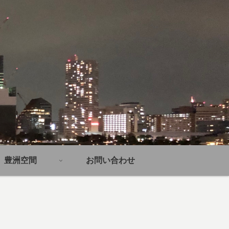
豊洲空間
お問い合わせ