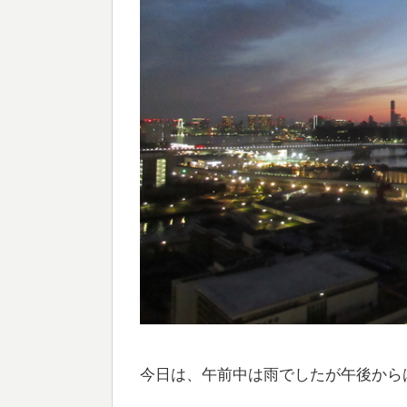
今日は、午前中は雨でしたが午後から