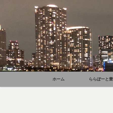
ホーム
ららぽーと豊