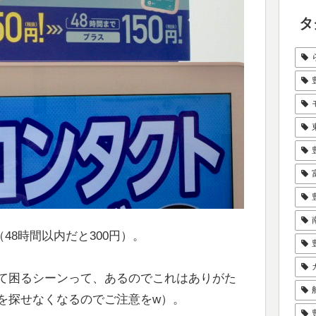
タ
（48時間以内だと300円）。
て困るシーンって、あるのでこれはありがた
を探せなくなるのでご注意をw）。