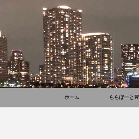
ホーム
ららぽーと豊