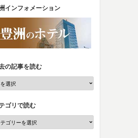
洲インフォメーション
去の記事を読む
テゴリで読む