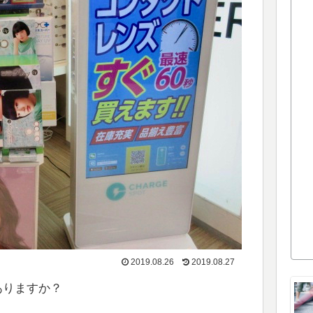
2019.08.26
2019.08.27
ありますか？