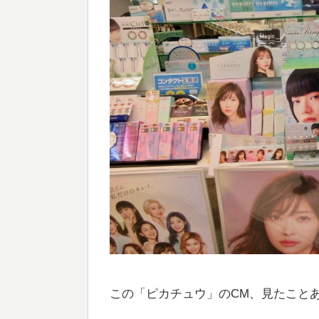
この「ピカチュウ」のCM、見たこと