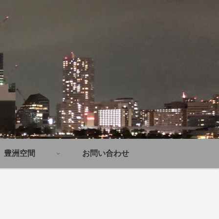
豊洲空間
お問い合わせ