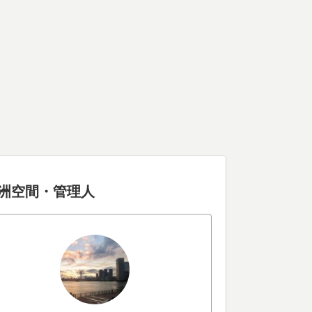
洲空間・管理人