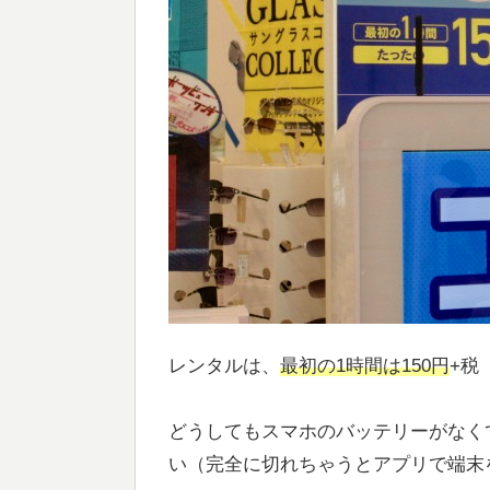
レンタルは、
最初の1時間は150円
+税
どうしてもスマホのバッテリーがなく
い（完全に切れちゃうとアプリで端末