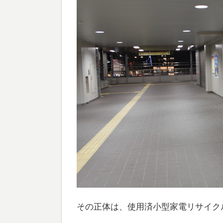
その正体は、使用済小型家電リサイク