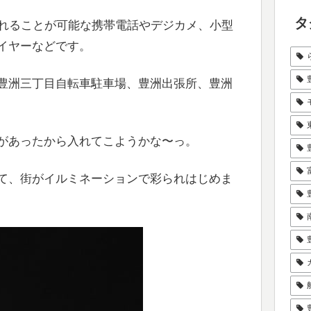
タ
入れることが可能な携帯電話やデジカメ、小型
イヤーなどです。
豊洲三丁目自転車駐車場、豊洲出張所、豊洲
があったから入れてこようかな〜っ。
て、街がイルミネーションで彩られはじめま