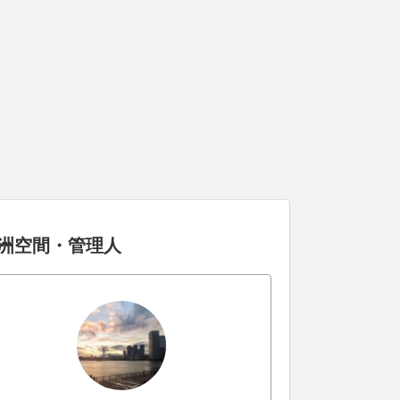
洲空間・管理人