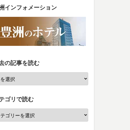
洲インフォメーション
去の記事を読む
テゴリで読む