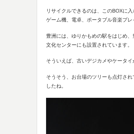
リサイクルできるのは、このBOXに
ゲーム機、電卓、ポータブル音楽プレ
豊洲には、ゆりかもめの駅をはじめ、
文化センターにも設置されています。
そういえば、古いデジカメやケータイ
そうそう、お台場のツリーも点灯され
したね。