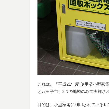
これは、「平成21年度 使用済小型家
と八王子市」2つの地域のみで実施さ
目的は、小型家電に利用されているレ