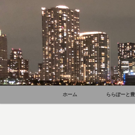
ホーム
ららぽーと豊