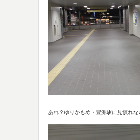
あれ？ゆりかもめ・豊洲駅に見慣れな