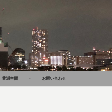
豊洲空間
お問い合わせ