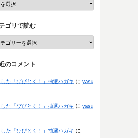
テゴリで読む
近のコメント
選した「びびとく！」抽選ハガキ
に
yasu
り
選した「びびとく！」抽選ハガキ
に
yasu
り
選した「びびとく！」抽選ハガキ
に