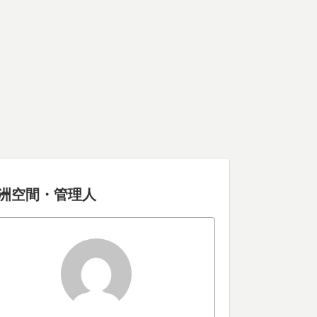
洲空間・管理人