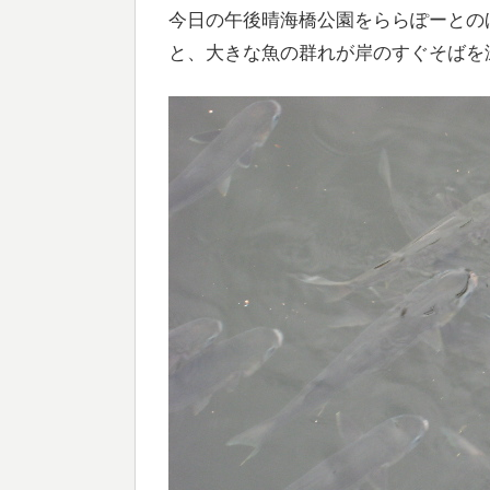
今日の午後晴海橋公園をららぽーとの
と、大きな魚の群れが岸のすぐそばを