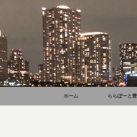
ホーム
ららぽーと豊