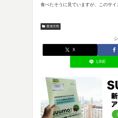
食べたそうに見ていますが、このサイ
豊洲空間
X
LINE