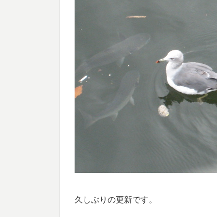
久しぶりの更新です。