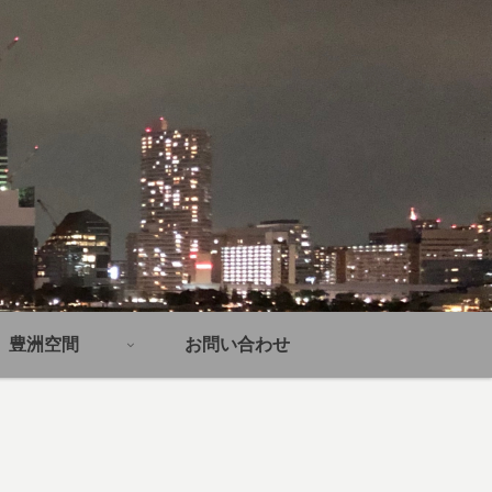
豊洲空間
お問い合わせ