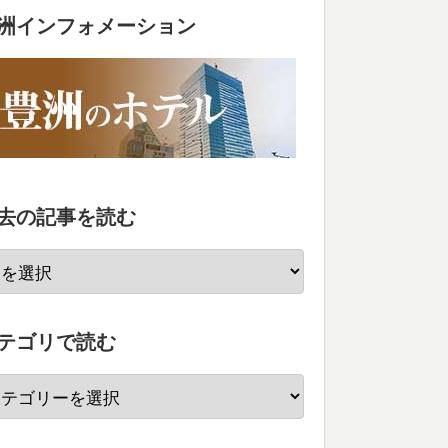
洲インフォメーション
去の記事を読む
テゴリで読む