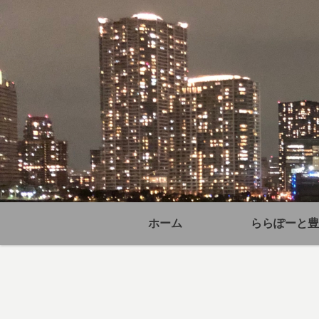
ホーム
ららぽーと豊