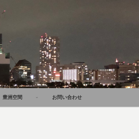
豊洲空間
お問い合わせ