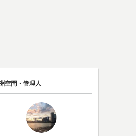
洲空間・管理人