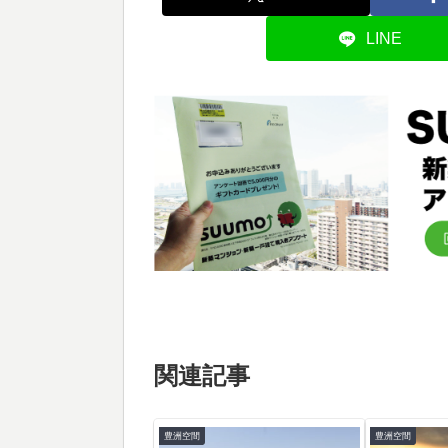
LINE
関連記事
豊洲空間
豊洲空間