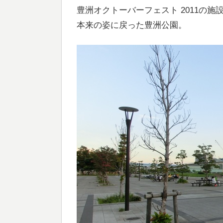
豊洲オクトーバーフェスト 2011の施
本来の姿に戻った豊洲公園。