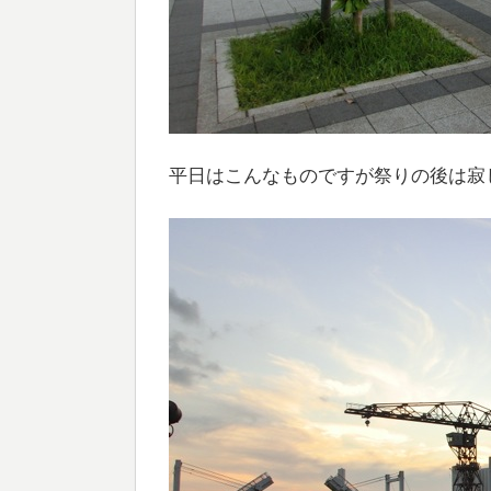
平日はこんなものですが祭りの後は寂