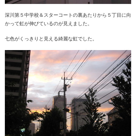
深川第５中学校＆スターコートの裏あたりから５丁目に向
かって虹が伸びているのが見えました。
七色がくっきりと見える綺麗な虹でした。