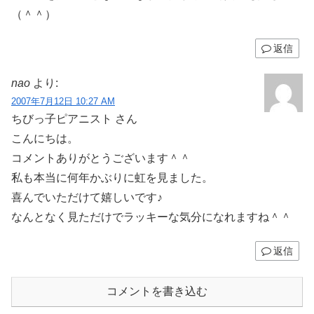
（＾＾）
返信
nao
より:
2007年7月12日 10:27 AM
ちびっ子ピアニスト さん
こんにちは。
コメントありがとうございます＾＾
私も本当に何年かぶりに虹を見ました。
喜んでいただけて嬉しいです♪
なんとなく見ただけでラッキーな気分になれますね＾＾
返信
コメントを書き込む