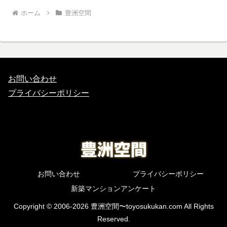
ホーム
豊洲空間
お問い合わせ
プライバシーポリシー
お問い合わせ
プライバシーポリシー
新築マンションアンケート
Copyright © 2006-2026 豊洲空間〜toyosukukan.com All Rights
Reserved.