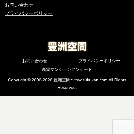
お問い合わせ
プライバシーポリシー
お問い合わせ
プライバシーポリシー
新築マンションアンケート
Copyright © 2006-2026 豊洲空間〜toyosukukan.com All Rights
Reserved.