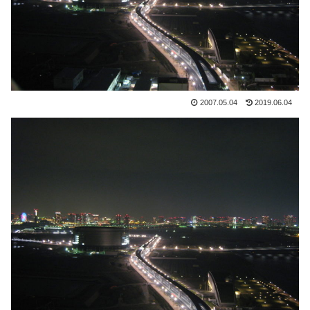
2007.05.04
2019.06.04