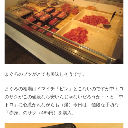
まぐろのブツがとても美味しそうです。
まぐろの相場はイマイチ「ピン」とこないのですが中トロ
のサクがこの値段なら安いんじゃないだろうか・・と「中
トロ」に心惹かれながらも（爆）今日は、値段な手頃な
「赤身」のサク（485円）を購入。