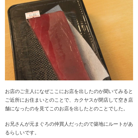
お店のご主人になぜここにお店を出したのか聞いてみると
ご近所にお住まいとのことで、カクヤスが閉店して空き店
舗になったのを見てこのお店を出したとのことでした。
お兄さんが元まぐろの仲買人だったので築地にルートがあ
るらしいです。