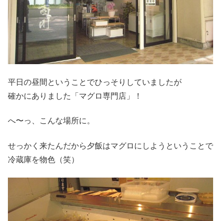
平日の昼間ということでひっそりしていましたが
確かにありました「マグロ専門店」！
へ〜っ、こんな場所に。
せっかく来たんだから夕飯はマグロにしようということで
冷蔵庫を物色（笑）