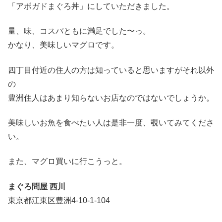
「アボガドまぐろ丼」にしていただきました。
量、味、コスパともに満足でした〜っ。
かなり、美味しいマグロです。
四丁目付近の住人の方は知っていると思いますがそれ以外
の
豊洲住人はあまり知らないお店なのではないでしょうか。
美味しいお魚を食べたい人は是非一度、覗いてみてくださ
い。
また、マグロ買いに行こうっと。
まぐろ問屋 西川
東京都江東区豊洲4-10-1-104