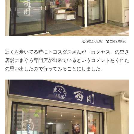
2011.05.07
2019.08.26
近くを歩いてる時にトヨスダスさんが「カクヤス」の空き
店舗にまぐろ専門店が出来ているというコメントをくれた
の思い出したので行ってみることにしました。