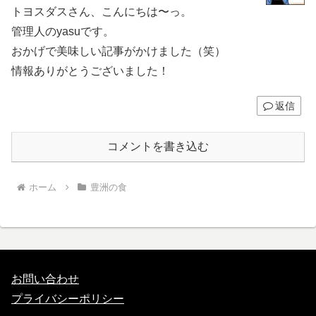
トヨスダスさん、こんにちは〜っ。
管理人のyasuです。
おかげで美味しい記事がかけました（笑）
情報ありがとうございました！
返信
コメントを書き込む
ホーム
豊洲の食
お問い合わせ
プライバシーポリシー