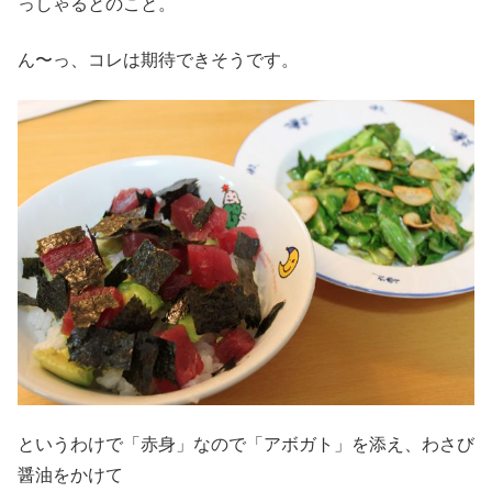
っしゃるとのこと。
ん〜っ、コレは期待できそうです。
というわけで「赤身」なので「アボガト」を添え、わさび
醤油をかけて