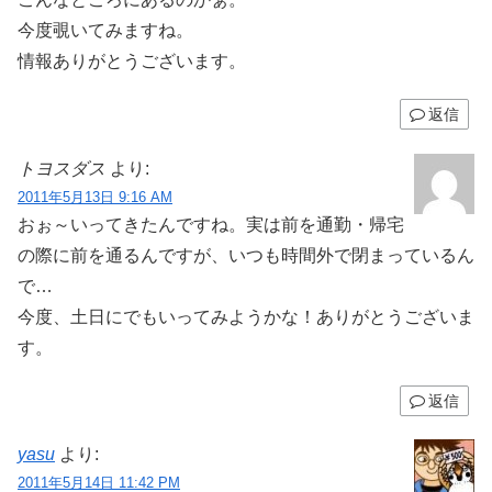
今度覗いてみますね。
情報ありがとうございます。
返信
トヨスダス
より:
2011年5月13日 9:16 AM
おぉ～いってきたんですね。実は前を通勤・帰宅
の際に前を通るんですが、いつも時間外で閉まっているん
で…
今度、土日にでもいってみようかな！ありがとうございま
す。
返信
yasu
より:
2011年5月14日 11:42 PM