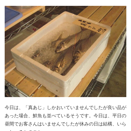
今日は、「真あじ」しかおいていませんでしたが良い品が
あった場合、鮮魚も並べているそうです。今日は、平日の
昼間でお客さんはいませんでしたが休みの日は結構、いら