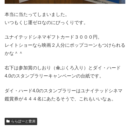
本当に当たってしまいました。
いつもくじ運ゼロなのにびっくりです。
ユナイテッドシネマギフトカード３０００円。
レイトショーなら映画２人分にポップコーンもつけられる
かな＾＾
右下は参加賞のしおり（傘ぶくろ入り）とダイ・ハード
4.0のスタンプラリーキャンペーンの台紙です。
ダイ・ハード4.0のスタンプラリーはユナイテッドシネマ
鑑賞券が４４４名にあたるそうで、これもいいなぁ。
ららぽーと豊洲