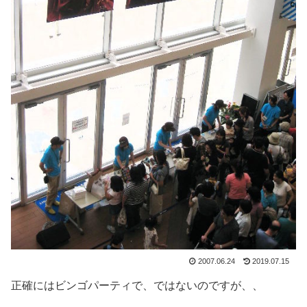
2007.06.24
2019.07.15
正確にはビンゴパーティで、ではないのですが、、