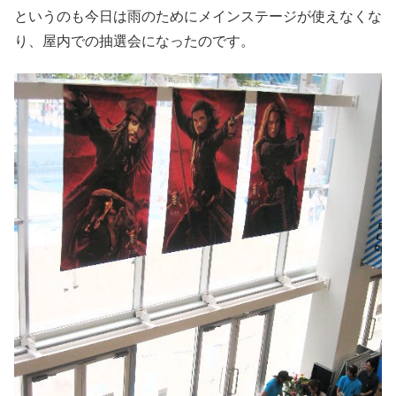
というのも今日は雨のためにメインステージが使えなくな
り、屋内での抽選会になったのです。