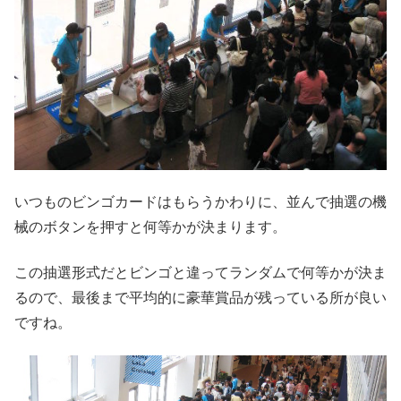
いつものビンゴカードはもらうかわりに、並んで抽選の機
械のボタンを押すと何等かが決まります。
この抽選形式だとビンゴと違ってランダムで何等かが決ま
るので、最後まで平均的に豪華賞品が残っている所が良い
ですね。