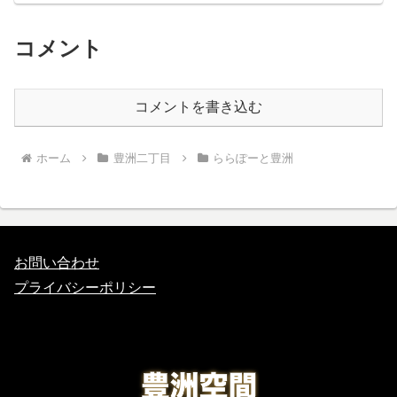
コメント
コメントを書き込む
ホーム
豊洲二丁目
ららぽーと豊洲
お問い合わせ
プライバシーポリシー