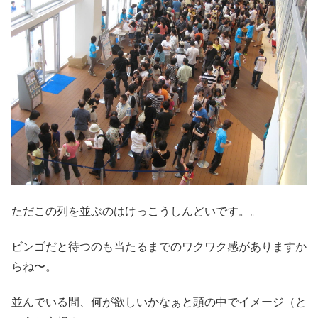
ただこの列を並ぶのはけっこうしんどいです。。
ビンゴだと待つのも当たるまでのワクワク感がありますか
らね〜。
並んでいる間、何が欲しいかなぁと頭の中でイメージ（と