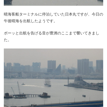
晴海客船ターミナルに停泊していた日本丸ですが、今日の
午後晴海を出航したようです。
ボーッと出航を告げる音が豊洲のここまで響いてきまし
た。