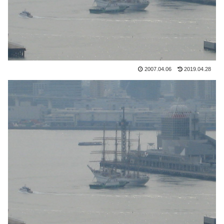
2007.04.06
2019.04.28