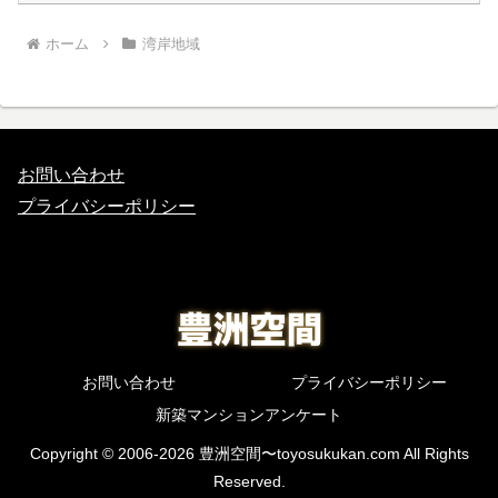
ホーム
湾岸地域
お問い合わせ
プライバシーポリシー
お問い合わせ
プライバシーポリシー
新築マンションアンケート
Copyright © 2006-2026 豊洲空間〜toyosukukan.com All Rights
Reserved.