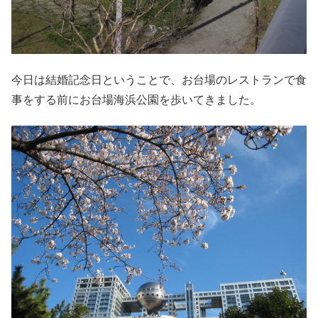
今日は結婚記念日ということで、お台場のレストランで食
事をする前にお台場海浜公園を歩いてきました。