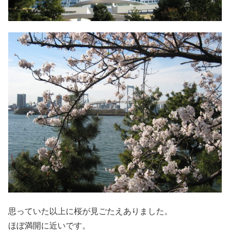
思っていた以上に桜が見ごたえありました。
ほぼ満開に近いです。