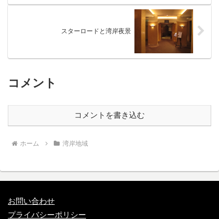
スターロードと湾岸夜景
コメント
コメントを書き込む
ホーム
湾岸地域
お問い合わせ
プライバシーポリシー