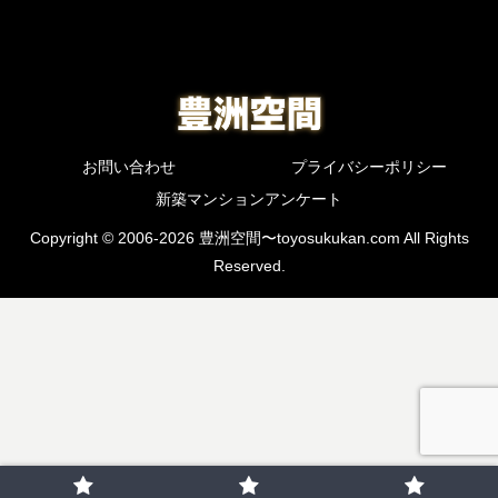
お問い合わせ
プライバシーポリシー
新築マンションアンケート
Copyright © 2006-2026 豊洲空間〜toyosukukan.com All Rights
Reserved.