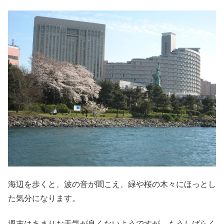
海辺を歩くと、波の音が聞こえ、緑や桜の木々にほっとし
た気分になります。
週末はあまりお天気が良くないようですが、もうしばらく