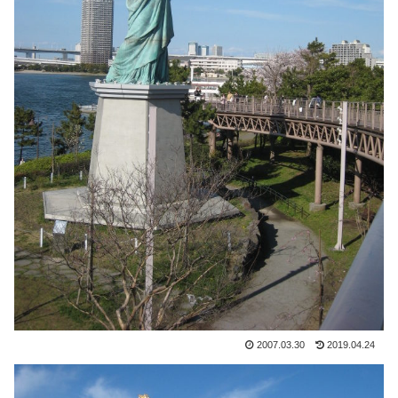
2007.03.30
2019.04.24