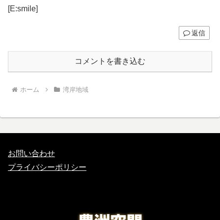
[E:smile]
返信
コメントを書き込む
ホーム
湾岸地域
お問い合わせ
プライバシーポリシー