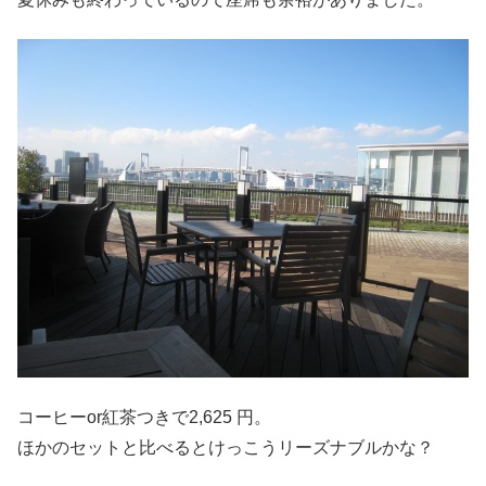
コーヒーor紅茶つきで2,625 円。
ほかのセットと比べるとけっこうリーズナブルかな？