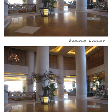
2009.09.09
2019.08.14