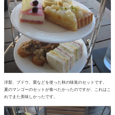
洋梨、ブドウ、栗などを使った秋の味覚のセットです。
夏のマンゴーのセットが食べたかったのですが、これはこ
れでまた美味しかったです。