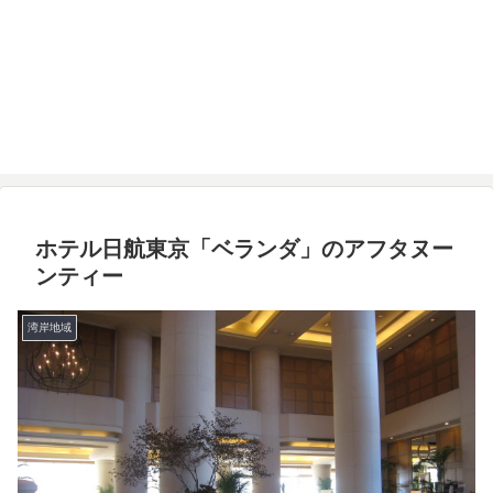
ホテル日航東京「ベランダ」のアフタヌー
ンティー
湾岸地域