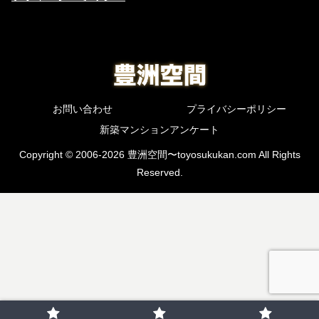
お問い合わせ
プライバシーポリシー
新築マンションアンケート
Copyright © 2006-2026 豊洲空間〜toyosukukan.com All Rights
Reserved.