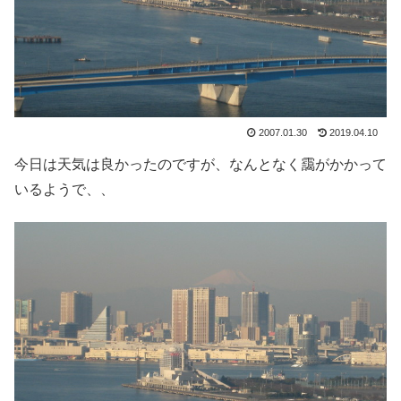
2007.01.30
2019.04.10
今日は天気は良かったのですが、なんとなく靄がかかって
いるようで、、