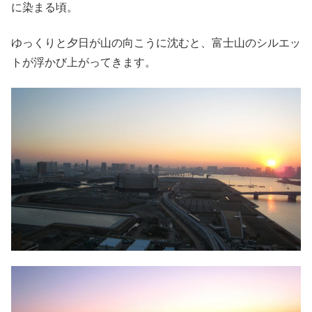
に染まる頃。
ゆっくりと夕日が山の向こうに沈むと、富士山のシルエッ
トが浮かび上がってきます。