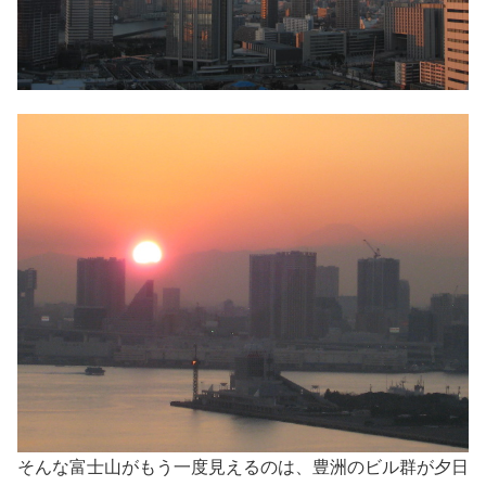
そんな富士山がもう一度見えるのは、豊洲のビル群が夕日