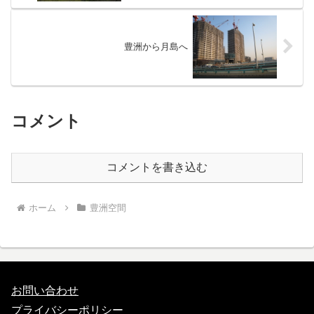
豊洲から月島へ
コメント
コメントを書き込む
ホーム
豊洲空間
お問い合わせ
プライバシーポリシー