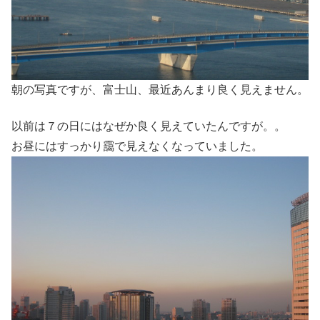
朝の写真ですが、富士山、最近あんまり良く見えません。
以前は７の日にはなぜか良く見えていたんですが。。
お昼にはすっかり靄で見えなくなっていました。