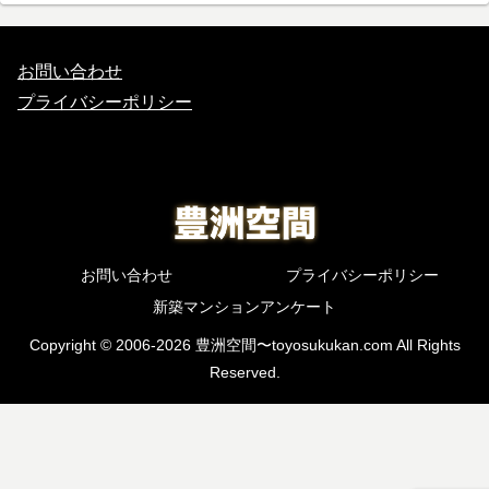
お問い合わせ
プライバシーポリシー
お問い合わせ
プライバシーポリシー
新築マンションアンケート
Copyright © 2006-2026 豊洲空間〜toyosukukan.com All Rights
Reserved.