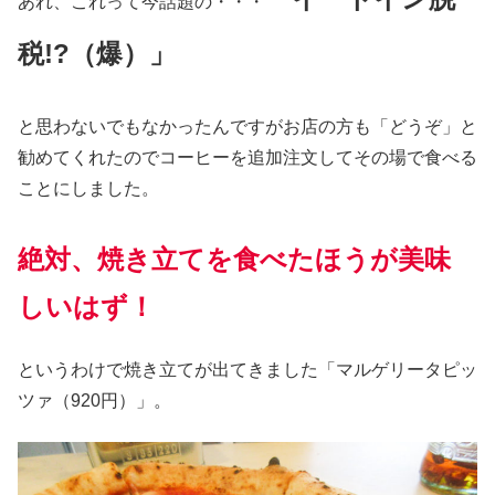
あれ、これって今話題の・・・
税!
?（爆）」
と思わないでもなかったんですがお店の方も「どうぞ」と
勧めてくれたのでコーヒーを追加注文してその場で食べる
ことにしました。
絶対、焼き立てを食べたほうが美味
しいはず！
というわけで焼き立てが出てきました「マルゲリータピッ
ツァ（920円）」。