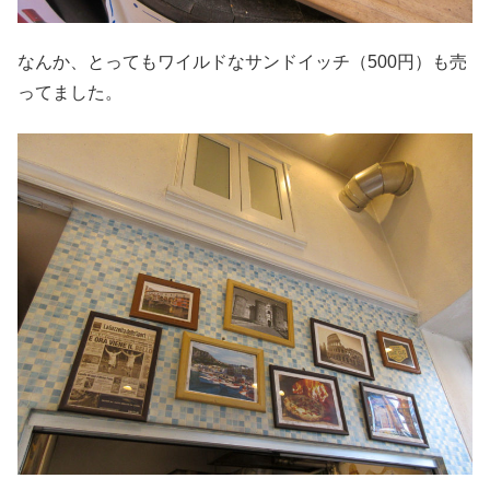
なんか、とってもワイルドなサンドイッチ（500円）も売
ってました。