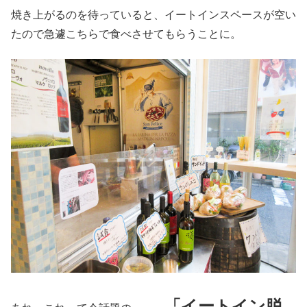
焼き上がるのを待っていると、イートインスペースが空い
たので急遽こちらで食べさせてもらうことに。
「イートイン脱