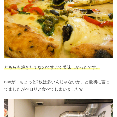
どちらも焼きたてなのですごく美味しかったです。
naoが「ちょっと2枚は多いんじゃないか」と最初に言っ
てましたがペロリと食べてしまいましたw