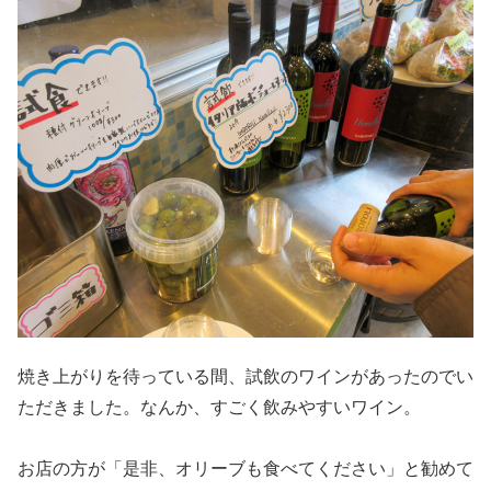
焼き上がりを待っている間、試飲のワインがあったのでい
ただきました。なんか、すごく飲みやすいワイン。
お店の方が「是非、オリーブも食べてください」と勧めて