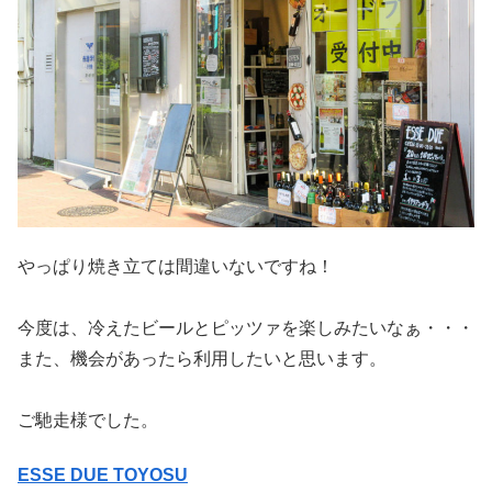
やっぱり焼き立ては間違いないですね！
今度は、冷えたビールとピッツァを楽しみたいなぁ・・・
また、機会があったら利用したいと思います。
ご馳走様でした。
ESSE DUE TOYOSU