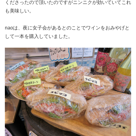
くださったので頂いたのですがニンニクが効いていてこれ
も美味しい。
naoは、夜に女子会があるとのことでワインをおみやげと
して一本を購入していました。