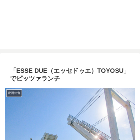
「ESSE DUE（エッセドゥエ）TOYOSU」
でピッツァランチ
豊洲の食