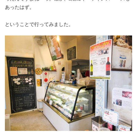
あったはず。
ということで行ってみました。