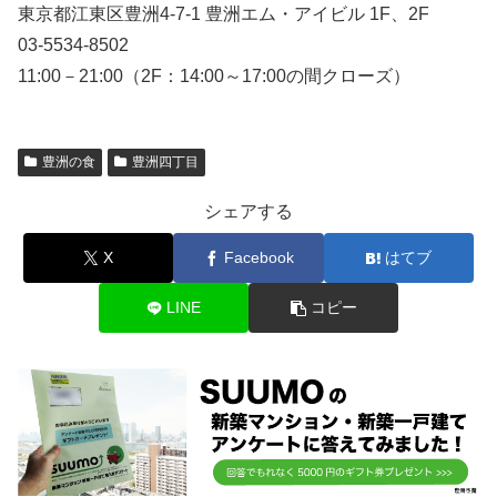
東京都江東区豊洲4-7-1 豊洲エム・アイビル 1F、2F
03-5534-8502
11:00－21:00（2F：14:00～17:00の間クローズ）
豊洲の食
豊洲四丁目
シェアする
X
Facebook
はてブ
LINE
コピー