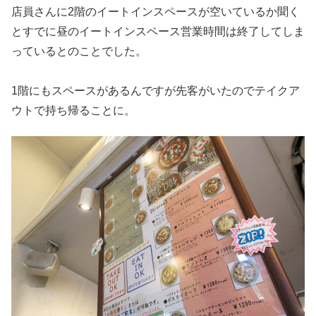
店員さんに2階のイートインスペースが空いているか聞く
とすでに昼のイートインスペース営業時間は終了してしま
っているとのことでした。
1階にもスペースがあるんですが先客がいたのでテイクア
ウトで持ち帰ることに。