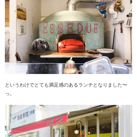
というわけでとても満足感のあるランチとなりました〜
っ。