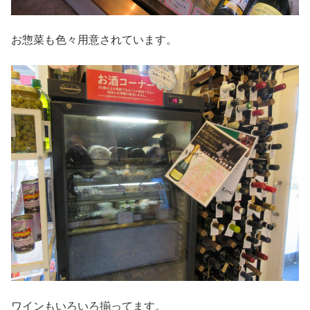
お惣菜も色々用意されています。
ワインもいろいろ揃ってます。