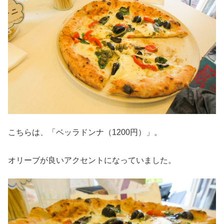
こちらは、「ベッラドンナ（1200円）」。
オリーブが良いアクセントになっていました。