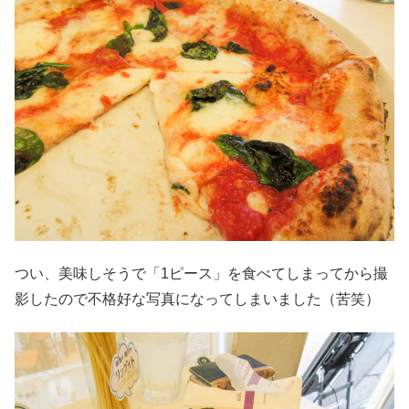
つい、美味しそうで「1ピース」を食べてしまってから撮
影したので不格好な写真になってしまいました（苦笑）