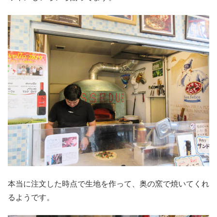
本当に注文した時点で生地を作って、奥の窯で焼いてくれ
るようです。