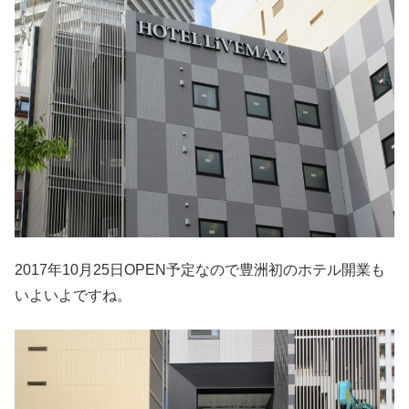
2017年10月25日OPEN予定なので豊洲初のホテル開業も
いよいよですね。