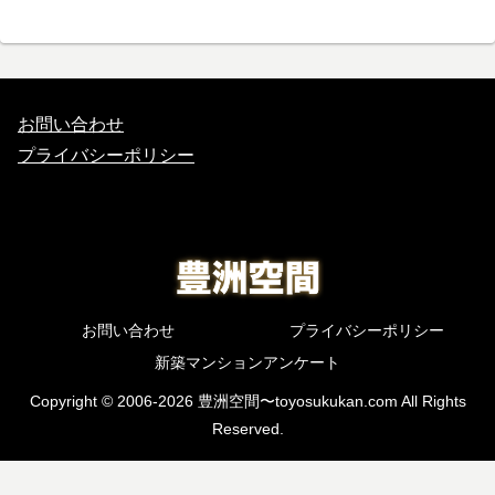
お問い合わせ
プライバシーポリシー
お問い合わせ
プライバシーポリシー
新築マンションアンケート
Copyright © 2006-2026 豊洲空間〜toyosukukan.com All Rights
Reserved.