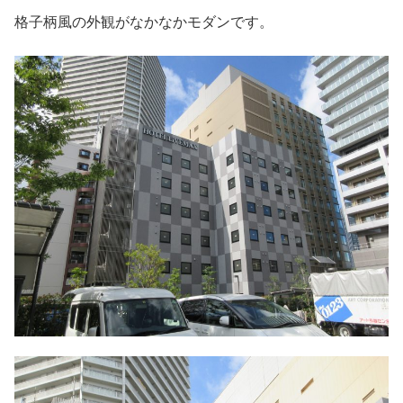
格子柄風の外観がなかなかモダンです。