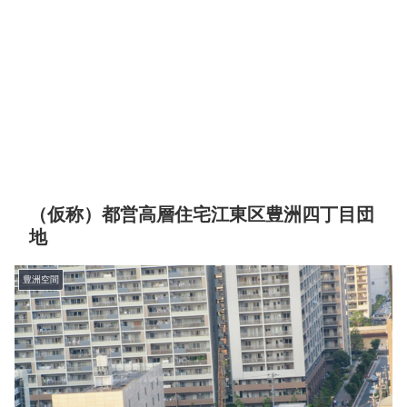
（仮称）都営高層住宅江東区豊洲四丁目団
地
豊洲空間