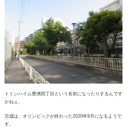
トミンハイム豊洲四丁目という名前になったりするんです
かねぇ。
完成は、オリンピックが終わった2020年9月になるようで
す。