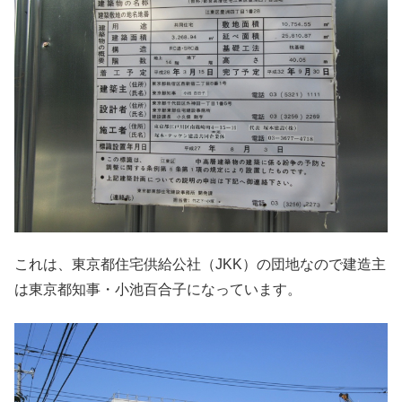
これは、東京都住宅供給公社（JKK）の団地なので建造主
は東京都知事・小池百合子になっています。