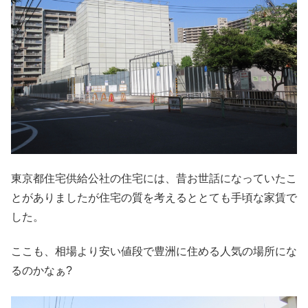
東京都住宅供給公社の住宅には、昔お世話になっていたこ
とがありましたが住宅の質を考えるととても手頃な家賃で
した。
ここも、相場より安い値段で豊洲に住める人気の場所にな
るのかなぁ?