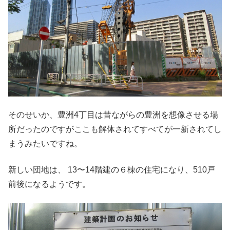
そのせいか、豊洲4丁目は昔ながらの豊洲を想像させる場
所だったのですがここも解体されてすべてが一新されてし
まうみたいですね。
新しい団地は、 13〜14階建の６棟の住宅になり、510戸
前後になるようです。