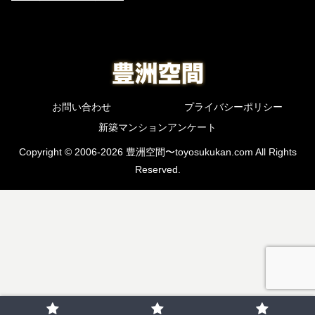
お問い合わせ
プライバシーポリシー
新築マンションアンケート
Copyright © 2006-2026 豊洲空間〜toyosukukan.com All Rights
Reserved.