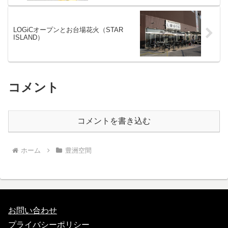
LOGiCオープンとお台場花火（STAR
ISLAND）
コメント
コメントを書き込む
ホーム
豊洲空間
お問い合わせ
プライバシーポリシー