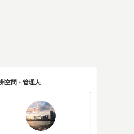
洲空間・管理人