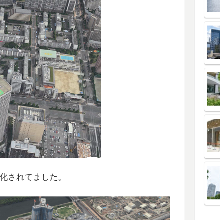
D化されてました。