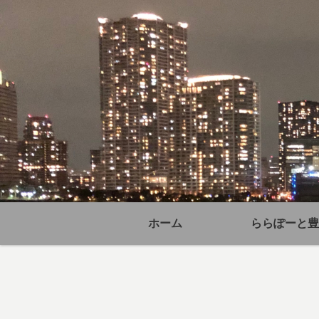
ホーム
ららぽーと豊