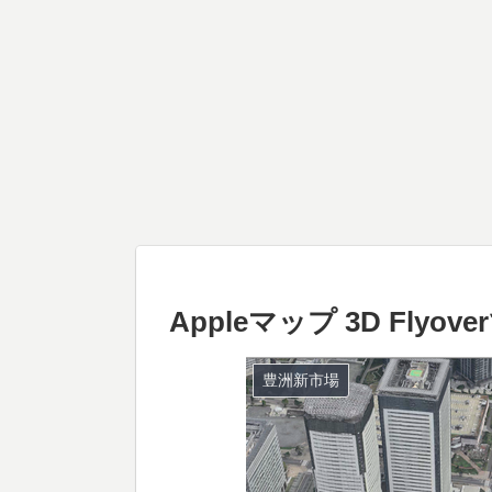
Appleマップ 3D Flyo
豊洲新市場