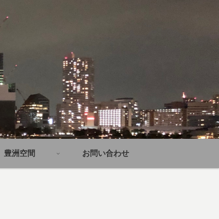
豊洲空間
お問い合わせ