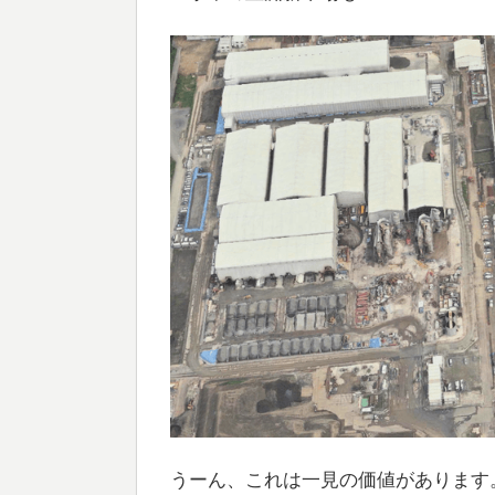
うーん、これは一見の価値があります