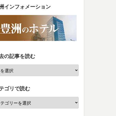
洲インフォメーション
去の記事を読む
テゴリで読む