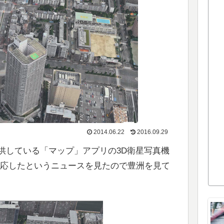
2014.06.22
2016.09.29
提供している「マップ」アプリの3D衛星写真機
が対応したというニュースを見たので豊洲を見て