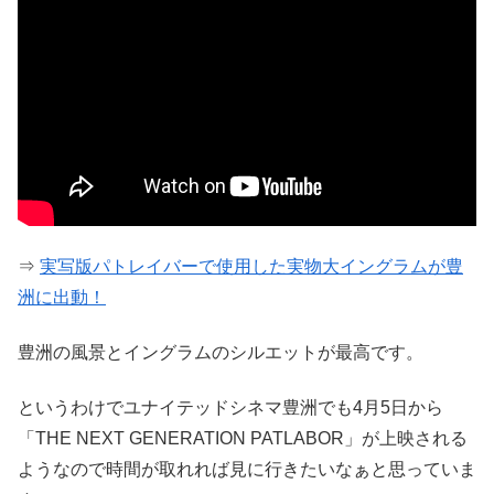
⇒
実写版パトレイバーで使用した実物大イングラムが豊
洲に出動！
豊洲の風景とイングラムのシルエットが最高です。
というわけでユナイテッドシネマ豊洲でも4月5日から
「THE NEXT GENERATION PATLABOR」が上映される
ようなので時間が取れれば見に行きたいなぁと思っていま