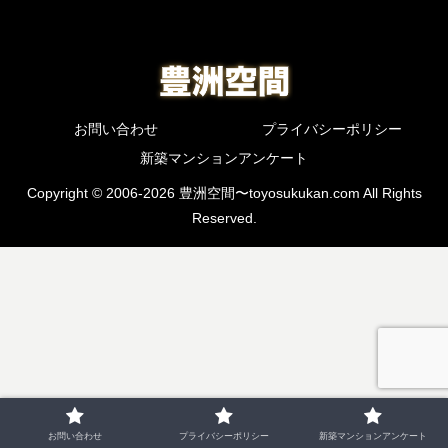
お問い合わせ
プライバシーポリシー
新築マンションアンケート
Copyright © 2006-2026 豊洲空間〜toyosukukan.com All Rights
Reserved.
お問い合わせ
プライバシーポリシー
新築マンションアンケート