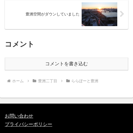
豊洲空間がダウンしていました
コメント
コメントを書き込む
ホーム
豊洲二丁目
ららぽーと豊洲
お問い合わせ
プライバシーポリシー