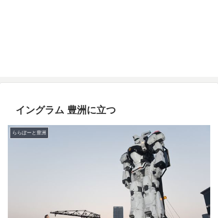
イングラム 豊洲に立つ
ららぽーと豊洲