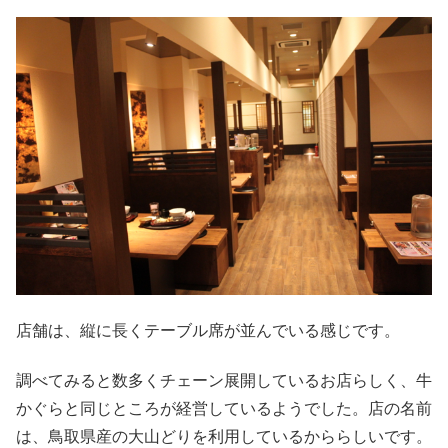
店舗は、縦に長くテーブル席が並んでいる感じです。
調べてみると数多くチェーン展開しているお店らしく、牛
かぐらと同じところが経営しているようでした。店の名前
は、鳥取県産の大山どりを利用しているかららしいです。