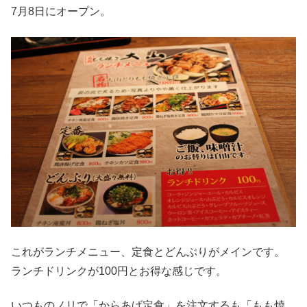
7月8日にオープン。
これがランチメニュー、定食とどんぶりがメインです。
ランチドリンクが100円とお得な感じです。
いつものノリで「からあげ定食」を注文するも「もも焼