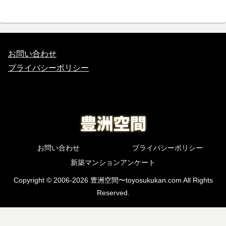
お問い合わせ
プライバシーポリシー
お問い合わせ
プライバシーポリシー
新築マンションアンケート
Copyright © 2006-2026 豊洲空間〜toyosukukan.com All Rights
Reserved.