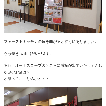
ファーストキッチンの角を曲がるとすぐにありました。
もも焼き 大山（だいせん）
。
あれ、オートスロープのところに看板が出ていたしゃぶし
ゃぶのお店は？
と思って、回り込むと・・