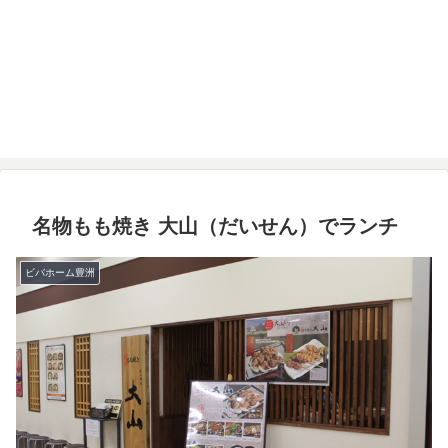
名物もも焼き 大山（だいせん）でランチ
ビバホーム豊洲