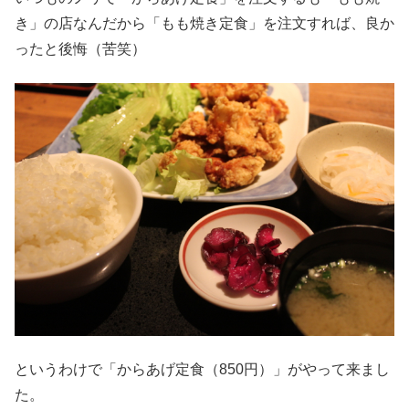
き」の店なんだから「もも焼き定食」を注文すれば、良か
ったと後悔（苦笑）
というわけで「からあげ定食（850円）」がやって来まし
た。