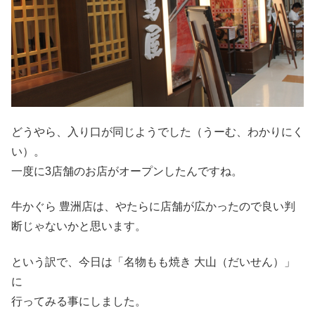
どうやら、入り口が同じようでした（うーむ、わかりにく
い）。
一度に3店舗のお店がオープンしたんですね。
牛かぐら 豊洲店は、やたらに店舗が広かったので良い判
断じゃないかと思います。
という訳で、今日は「名物もも焼き 大山（だいせん）」
に
行ってみる事にしました。