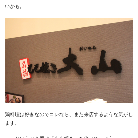
いかも。
鶏料理は好きなのでコレなら、また来店するような気がし
ます。