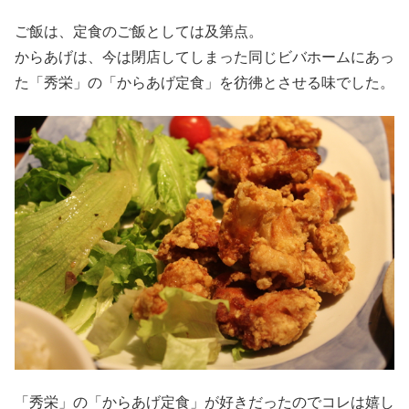
ご飯は、定食のご飯としては及第点。
からあげは、今は閉店してしまった同じビバホームにあっ
た「秀栄」の「からあげ定食」を彷彿とさせる味でした。
「秀栄」の「からあげ定食」が好きだったのでコレは嬉し