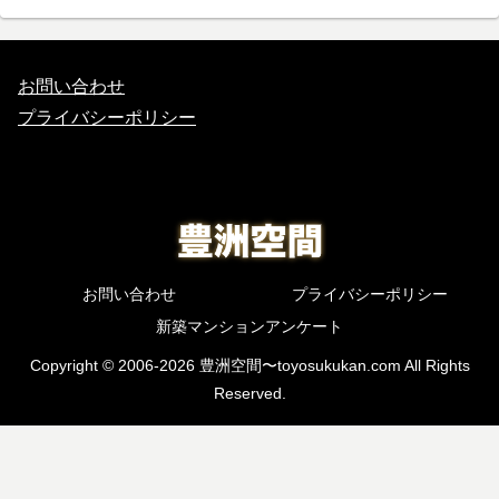
お問い合わせ
プライバシーポリシー
お問い合わせ
プライバシーポリシー
新築マンションアンケート
Copyright © 2006-2026 豊洲空間〜toyosukukan.com All Rights
Reserved.