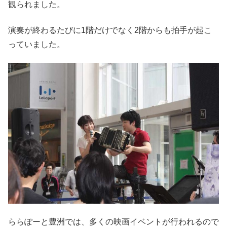
観られました。
演奏が終わるたびに1階だけでなく2階からも拍手が起こ
っていました。
ららぽーと豊洲では、多くの映画イベントが行われるので