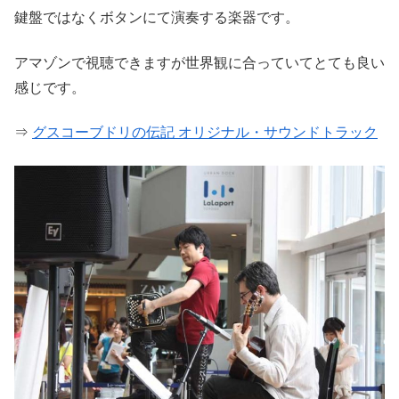
鍵盤ではなくボタンにて演奏する楽器です。
アマゾンで視聴できますが世界観に合っていてとても良い
感じです。
⇒
グスコーブドリの伝記 オリジナル・サウンドトラック