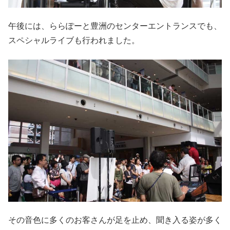
午後には、ららぽーと豊洲のセンターエントランスでも、
スペシャルライブも行われました。
その音色に多くのお客さんが足を止め、聞き入る姿が多く