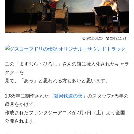
2012.06.25
2019.11.21
この「ますむら・ひろし」さんの猫に擬人化されたキャラ
クターを
見て、「あっ」と思われる方も多いと思います。
1985年に制作された「
銀河鉄道の夜
」のスタッフが5年の
歳月をかけて、
作成されたファンタジーアニメが7月7日（土）より全国
公開されます。