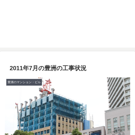
2011年7月の豊洲の工事状況
豊洲のマンション・ビル