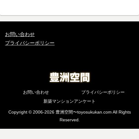
お問い合わせ
プライバシーポリシー
お問い合わせ
プライバシーポリシー
新築マンションアンケート
Copyright © 2006-2026 豊洲空間〜toyosukukan.com All Rights
Reserved.