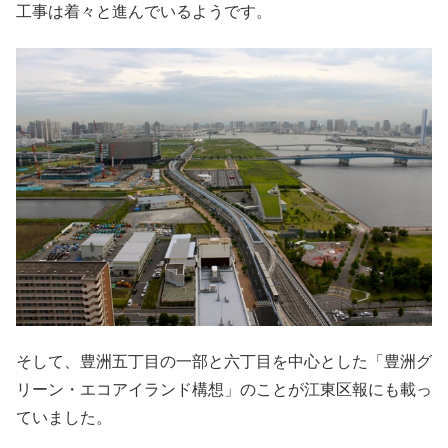
工事は着々と進んでいるようです。
そして、豊洲五丁目の一部と六丁目を中心とした「豊洲グ
リーン・エコアイランド構想」のことが江東区報にも載っ
ていました。