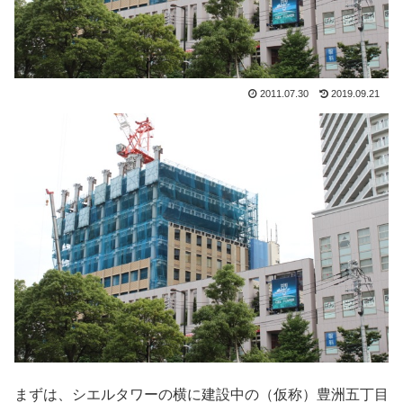
2011.07.30
2019.09.21
まずは、シエルタワーの横に建設中の（仮称）豊洲五丁目