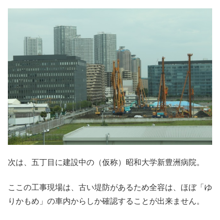
次は、五丁目に建設中の（仮称）昭和大学新豊洲病院。
ここの工事現場は、古い堤防があるため全容は、ほぼ「ゆ
りかもめ」の車内からしか確認することが出来ません。