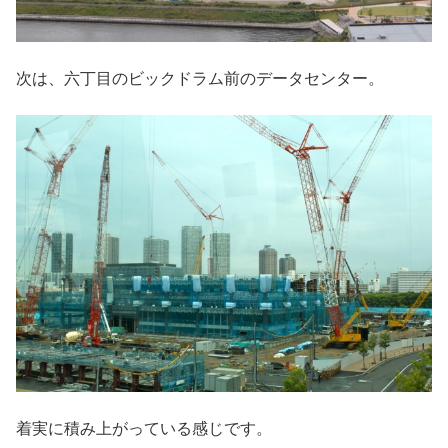
次は、六丁目のビックドラム前のデータセンター。
着実に積み上がっている感じです。