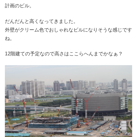
計画のビル。
だんだんと高くなってきました。
外壁がクリーム色でおしゃれなビルになりそうな感じです
ね。
12階建ての予定なので高さはここらへんまでかなぁ？