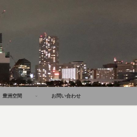
豊洲空間
お問い合わせ