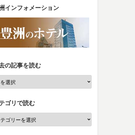
洲インフォメーション
去の記事を読む
テゴリで読む