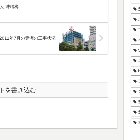
ん 味噌樽
2011年7月の豊洲の工事状況
トを書き込む