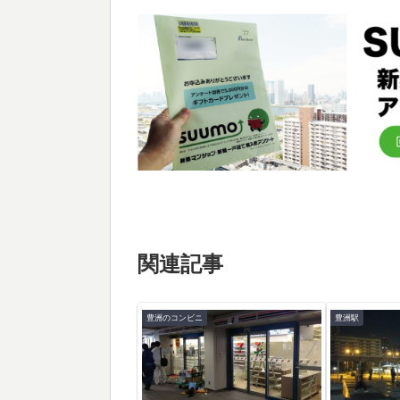
関連記事
豊洲のコンビニ
豊洲駅