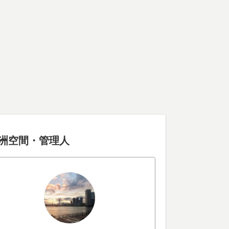
洲空間・管理人