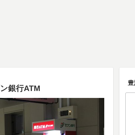
豊
ン銀行ATM