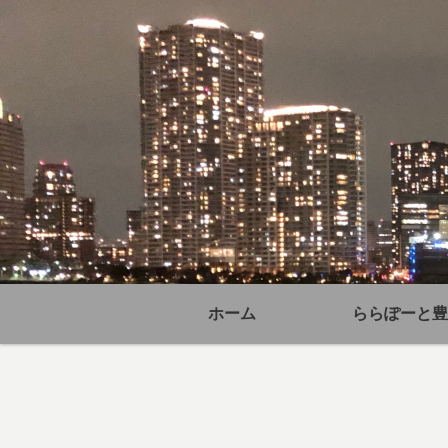
ホーム
ららぽーと豊