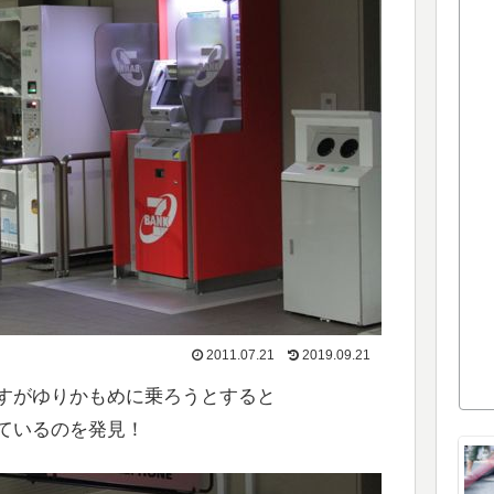
2011.07.21
2019.09.21
すがゆりかもめに乗ろうとすると
れているのを発見！