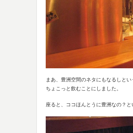
まあ、豊洲空間のネタにもなるしとい
ちょこっと飲むことにしました。
座ると、ココほんとうに豊洲なの？と