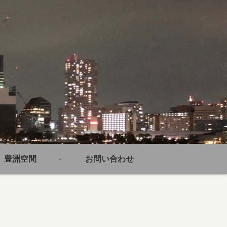
豊洲空間
お問い合わせ