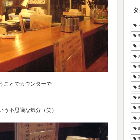
タ
うことでカウンターで
いう不思議な気分（笑）