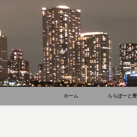
ホーム
ららぽーと豊