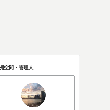
洲空間・管理人