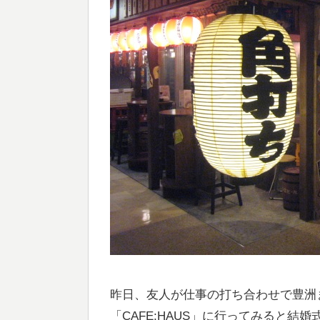
昨日、友人が仕事の打ち合わせで豊洲
「CAFE;HAUS」に行ってみると