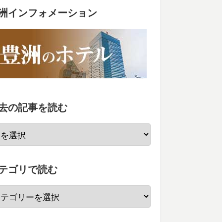
洲インフォメーション
去の記事を読む
テゴリで読む