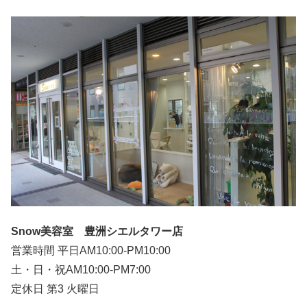
Snow美容室 豊洲シエルタワー店
営業時間 平日AM10:00-PM10:00
土・日・祝AM10:00-PM7:00
定休日 第3 火曜日