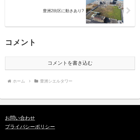
豊洲2街区に動きあり?
コメント
コメントを書き込む
ホーム
豊洲シエルタワー
お問い合わせ
プライバシーポリシー