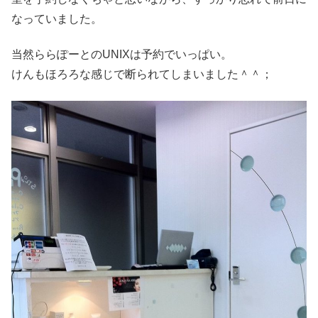
なっていました。
当然ららぽーとのUNIXは予約でいっぱい。
けんもほろろな感じで断られてしまいました＾＾；