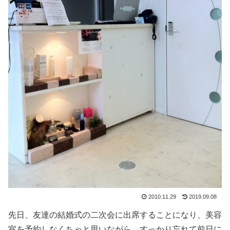
2010.11.29
2019.09.08
先日、友達の結婚式の二次会に出席することになり、美容
室を予約しなくちゃと思いながら、すっかり忘れて前日に