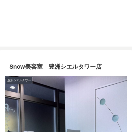
Snow美容室 豊洲シエルタワー店
豊洲シエルタワー