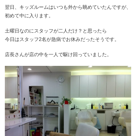
翌日、キッズルームはいつも外から眺めていたんですが、
初めて中に入ります。
土曜日なのにスタッフが二人だけ？と思ったら
今日はスタッフ2名が急病でお休みだったそうです。
店長さんが店の中を一人で駆け回っていました。