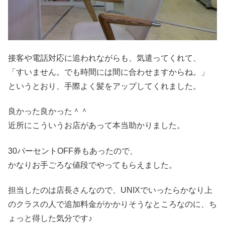
接客や電話対応に追われながらも、気遣ってくれて、
「すいません。でも時間には間に合わせますからね。」
というとおり、手際よく髪をアップしてくれました。
良かった良かった＾＾
近所にこういうお店があって本当助かりました。
30パーセントOFF券もあったので、
かなりお手ごろな値段でやってもらえました。
担当したのは店長さんなので、UNIXでいったらかなり上
のクラスの人で追加料金がかかりそうなところなのに、ち
ょっと得した気分です♪