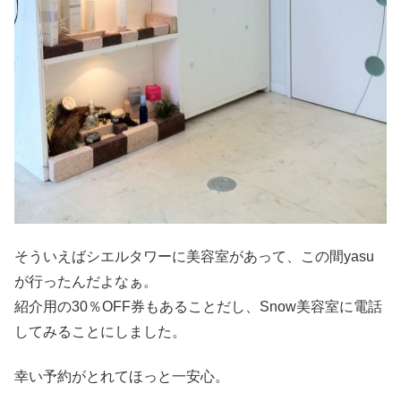
そういえばシエルタワーに美容室があって、この間yasu
が行ったんだよなぁ。
紹介用の30％OFF券もあることだし、Snow美容室に電話
してみることにしました。
幸い予約がとれてほっと一安心。