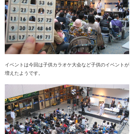
イベントは今回は子供カラオケ大会など子供のイベントが
増えたようです。