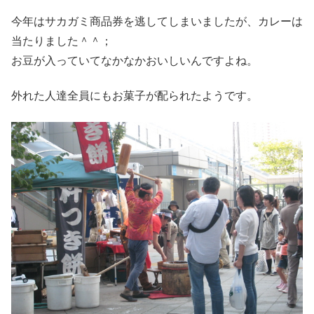
今年はサカガミ商品券を逃してしまいましたが、カレーは
当たりました＾＾；
お豆が入っていてなかなかおいしいんですよね。
外れた人達全員にもお菓子が配られたようです。