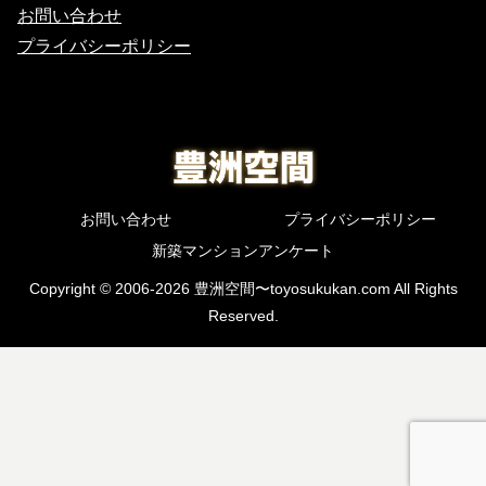
お問い合わせ
プライバシーポリシー
お問い合わせ
プライバシーポリシー
新築マンションアンケート
Copyright © 2006-2026 豊洲空間〜toyosukukan.com All Rights
Reserved.