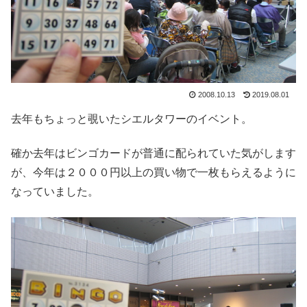
2008.10.13
2019.08.01
去年もちょっと覗いたシエルタワーのイベント。
確か去年はビンゴカードが普通に配られていた気がします
が、今年は２０００円以上の買い物で一枚もらえるように
なっていました。