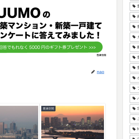
nao
豊洲空間