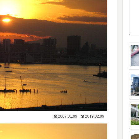
2007.01.09
2019.02.09