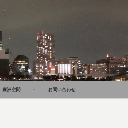
豊洲空間
お問い合わせ