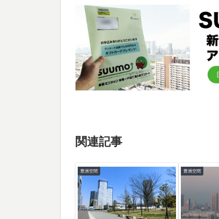
関連記事
豊洲空間
豊洲空間