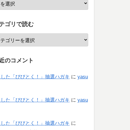
テゴリで読む
近のコメント
選した「びびとく！」抽選ハガキ
に
yasu
り
選した「びびとく！」抽選ハガキ
に
yasu
り
選した「びびとく！」抽選ハガキ
に