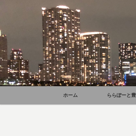
ホーム
ららぽーと豊