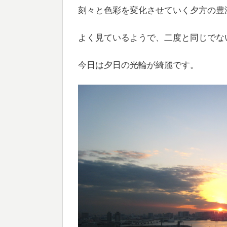
刻々と色彩を変化させていく夕方の豊
よく見ているようで、二度と同じでな
今日は夕日の光輪が綺麗です。