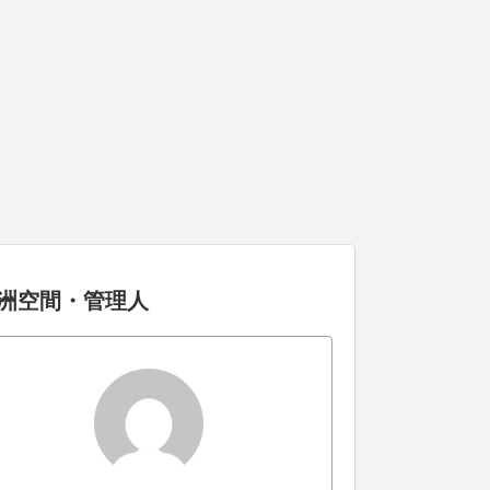
洲空間・管理人