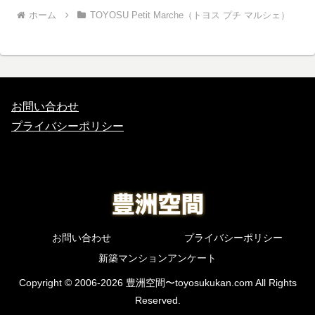
ホーム
TOYOSU Petit Marche（トヨス プチ マルシェ）
お問い合わせ
プライバシーポリシー
お問い合わせ
プライバシーポリシー
新築マンションアンケート
Copyright © 2006-2026 豊洲空間〜toyosukukan.com All Rights
Reserved.