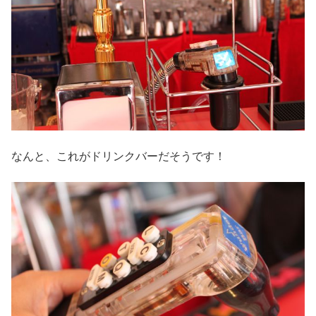
なんと、これがドリンクバーだそうです！