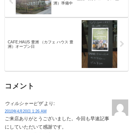
洲）準備中
CAFE;HAUS 豊洲 （カフェ ハウス 豊
洲）オープン日
コメント
ウィルシャーピザ
より:
2010年4月20日 1:26 AM
ご来店ありがとうございました。今回も早速記事
にしていただいて感謝です。