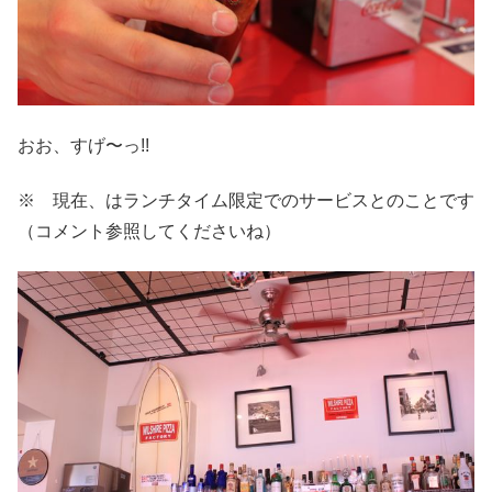
おお、すげ〜っ!!
※ 現在、はランチタイム限定でのサービスとのことです
（コメント参照してくださいね）