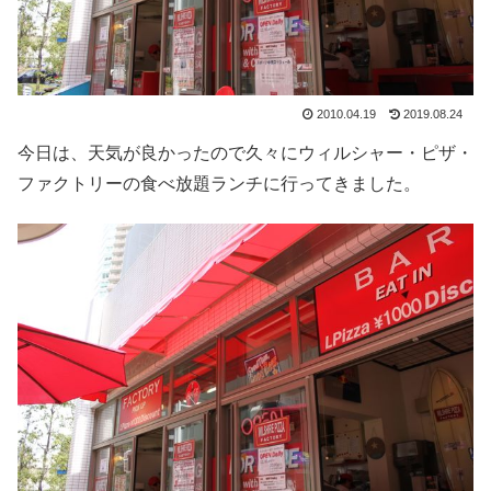
2010.04.19
2019.08.24
今日は、天気が良かったので久々にウィルシャー・ピザ・
ファクトリーの食べ放題ランチに行ってきました。