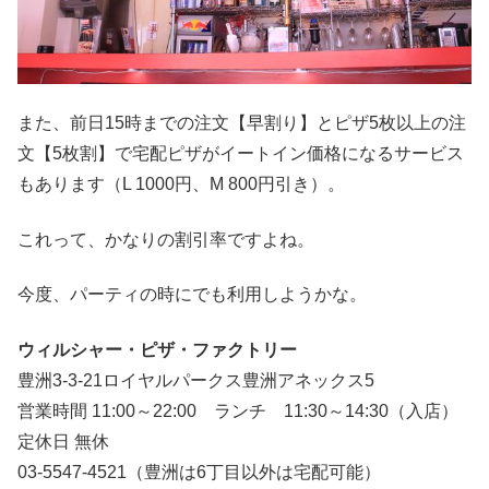
また、前日15時までの注文【早割り】とピザ5枚以上の注
文【5枚割】で宅配ピザがイートイン価格になるサービス
もあります（L 1000円、M 800円引き）。
これって、かなりの割引率ですよね。
今度、パーティの時にでも利用しようかな。
ウィルシャー・ピザ・ファクトリー
豊洲3-3-21ロイヤルパークス豊洲アネックス5
営業時間 11:00～22:00 ランチ 11:30～14:30（入店）
定休日 無休
03-5547-4521（豊洲は6丁目以外は宅配可能）