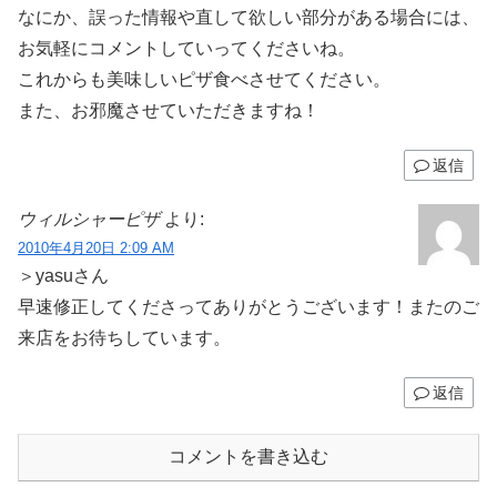
なにか、誤った情報や直して欲しい部分がある場合には、
お気軽にコメントしていってくださいね。
これからも美味しいピザ食べさせてください。
また、お邪魔させていただきますね！
返信
ウィルシャーピザ
より:
2010年4月20日 2:09 AM
＞yasuさん
早速修正してくださってありがとうございます！またのご
来店をお待ちしています。
返信
コメントを書き込む