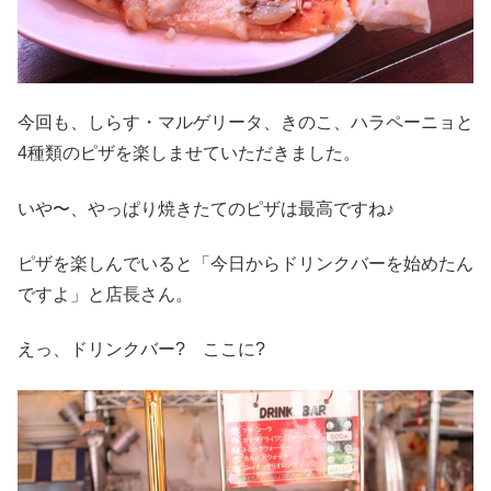
今回も、しらす・マルゲリータ、きのこ、ハラペーニョと
4種類のピザを楽しませていただきました。
いや〜、やっぱり焼きたてのピザは最高ですね♪
ピザを楽しんでいると「今日からドリンクバーを始めたん
ですよ」と店長さん。
えっ、ドリンクバー? ここに?