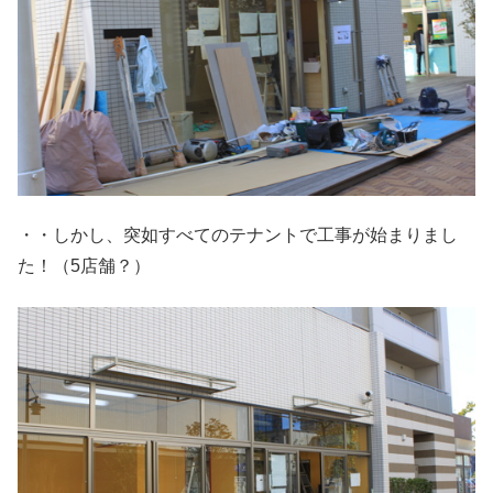
・・しかし、突如すべてのテナントで工事が始まりまし
た！（5店舗？）