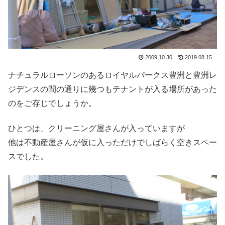
2009.10.30
2019.08.15
ナチュラルローソンのあるロイヤルパークス豊洲と豊洲レ
ジデンスの間の通りに幾つもテナントが入る場所があった
のをご存じでしょうか。
ひとつは、クリーニング屋さんが入っていますが
他は不動産屋さんが仮に入っただけでしばらく空きスペー
スでした。