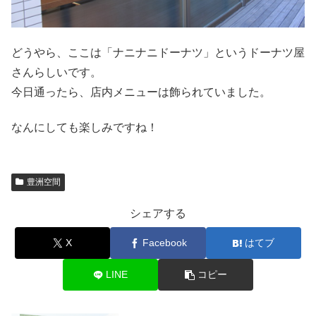
どうやら、ここは「ナニナニドーナツ」というドーナツ屋
さんらしいです。
今日通ったら、店内メニューは飾られていました。
なんにしても楽しみですね！
豊洲空間
シェアする
X
Facebook
はてブ
LINE
コピー