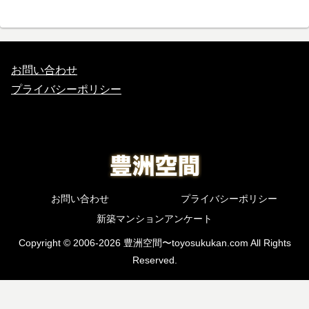
お問い合わせ
プライバシーポリシー
お問い合わせ
プライバシーポリシー
新築マンションアンケート
Copyright © 2006-2026 豊洲空間〜toyosukukan.com All Rights
Reserved.