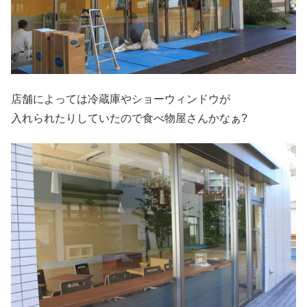
店舗によっては冷蔵庫やショーウィンドウが
入れられたりしていたので食べ物屋さんかなぁ?