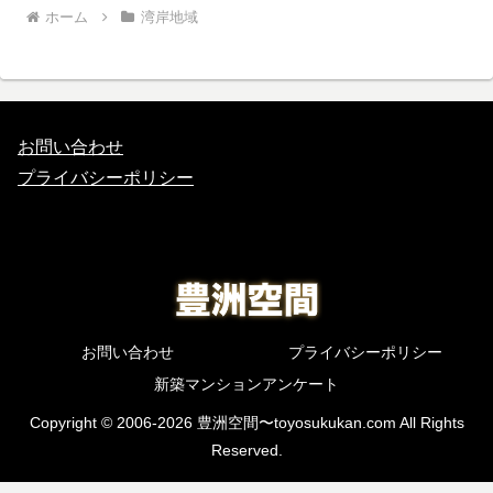
ホーム
湾岸地域
お問い合わせ
プライバシーポリシー
お問い合わせ
プライバシーポリシー
新築マンションアンケート
Copyright © 2006-2026 豊洲空間〜toyosukukan.com All Rights
Reserved.