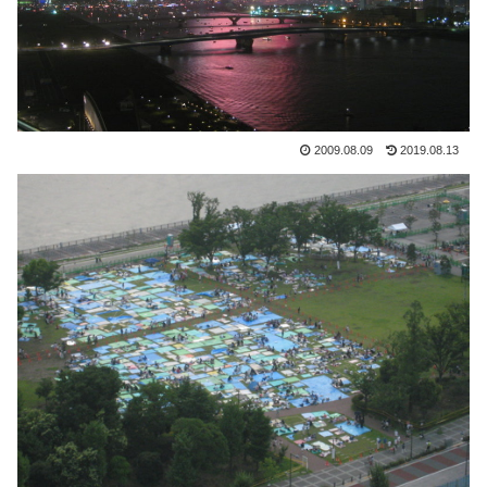
2009.08.09
2019.08.13