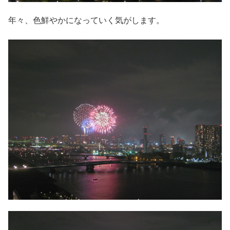
年々、色鮮やかになっていく気がします。