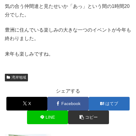
気の合う仲間達と見たせいか「あっ」という間の1時間20
分でした。
豊洲に住んでいる楽しみの大きな一つのイベントが今年も
終わりました。
来年も楽しみですね。
湾岸地域
シェアする
X
Facebook
はてブ
LINE
コピー