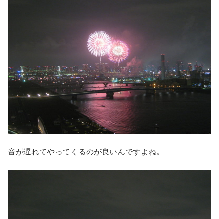
音が遅れてやってくるのが良いんですよね。