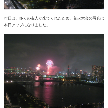
昨日は、多くの友人が来てくれたため、花火大会の写真は
本日アップになりました。