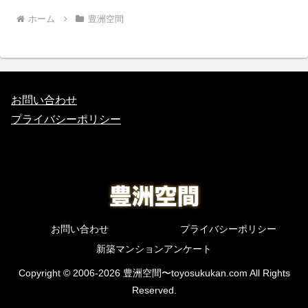
ホーム
豊洲空間
お問い合わせ
プライバシーポリシー
お問い合わせ
プライバシーポリシー
新築マンションアンケート
Copyright © 2006-2026 豊洲空間〜toyosukukan.com All Rights
Reserved.