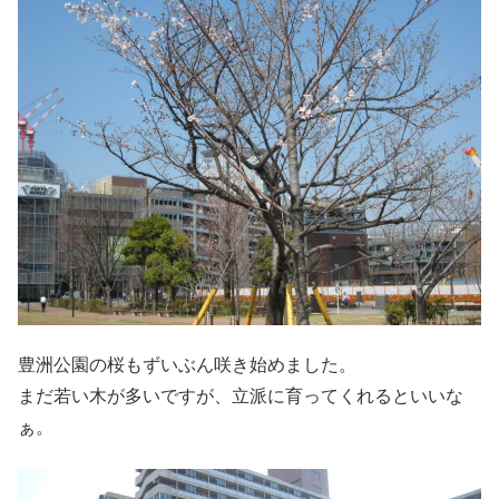
豊洲公園の桜もずいぶん咲き始めました。
まだ若い木が多いですが、立派に育ってくれるといいな
ぁ。