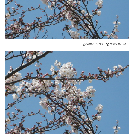
2007.03.30
2019.04.24