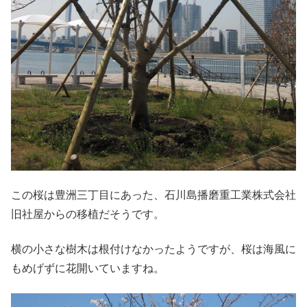
この桜は豊洲三丁目にあった、石川島播磨重工業株式会社
旧社屋からの移植だそうです。
横の小さな樹木は根付けなかったようですが、桜は海風に
もめげずに花開いていますね。