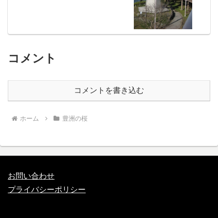
コメント
コメントを書き込む
ホーム
豊洲の桜
お問い合わせ
プライバシーポリシー