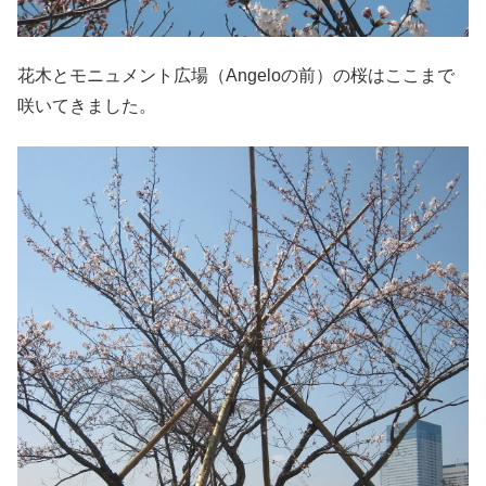
花木とモニュメント広場（Angeloの前）の桜はここまで
咲いてきました。