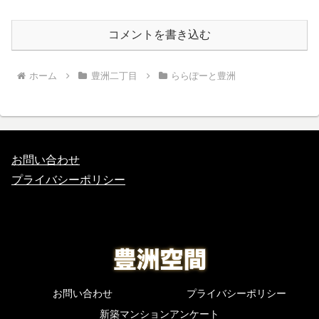
コメントを書き込む
ホーム
豊洲二丁目
ららぽーと豊洲
お問い合わせ
プライバシーポリシー
お問い合わせ
プライバシーポリシー
新築マンションアンケート