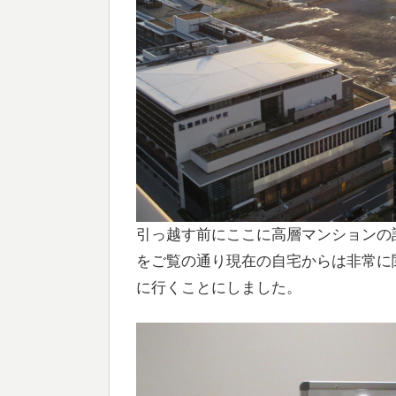
引っ越す前にここに高層マンションの
をご覧の通り現在の自宅からは非常に
に行くことにしました。