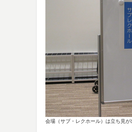
会場（サブ・レクホール）は立ち見が