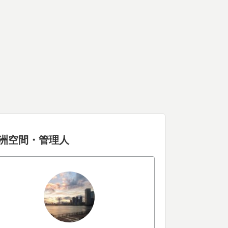
洲空間・管理人