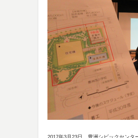
2017年3月23日、豊洲シビックセン