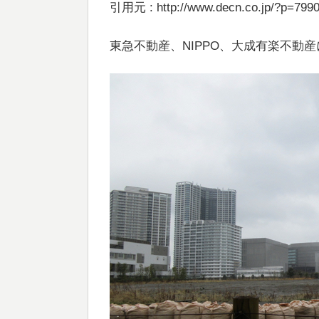
引用元 : http://www.decn.co.jp/?p=799
東急不動産、NIPPO、大成有楽不動