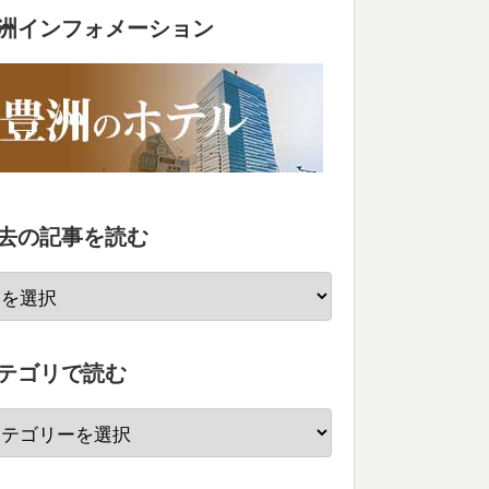
洲インフォメーション
去の記事を読む
テゴリで読む