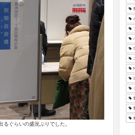
出るぐらいの盛況ぶりでした。