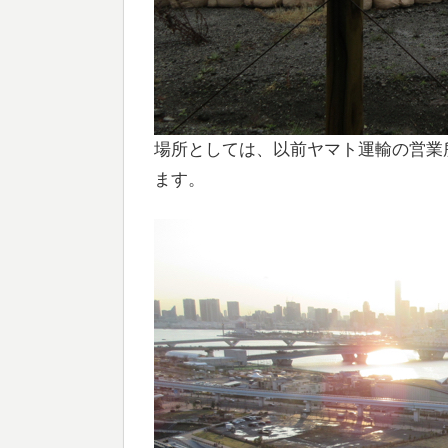
場所としては、以前ヤマト運輸の営業
ます。