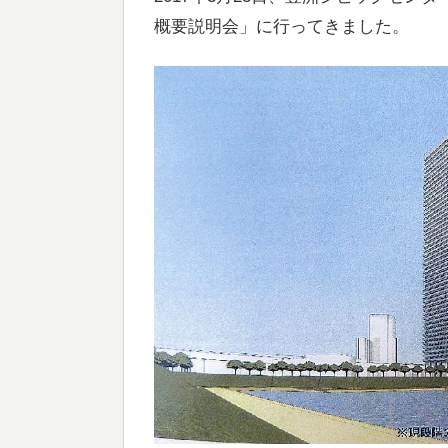
概要説明会」に行ってきました。