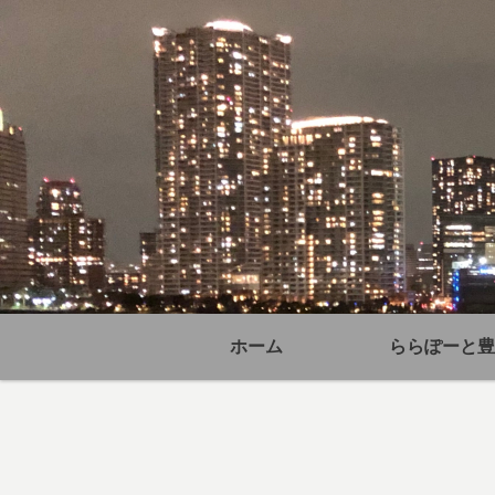
ホーム
ららぽーと豊