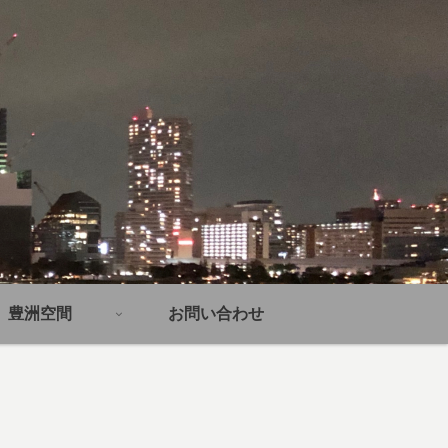
豊洲空間
お問い合わせ